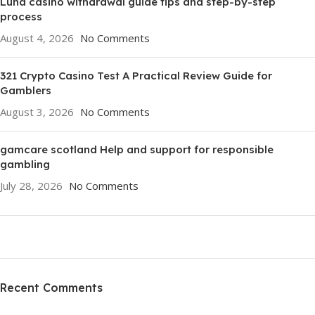
Luna casino withdrawal guide tips and step-by-step
process
August 4, 2026
No Comments
321 Crypto Casino Test A Practical Review Guide for
Gamblers
August 3, 2026
No Comments
gamcare scotland Help and support for responsible
gambling
July 28, 2026
No Comments
ON SALE
HP Envy 34
Recent Comments
To Shop