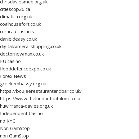
chrisdaviesmep.org.uk
citiescop26.ca
climatica.org.uk
coalhousefort.co.uk
curacau casinois
danieldeasy.co.uk
digitalcamera-shopping.co.uk
doctornewman.co.uk
EU casino
flooddefenceexpo.co.uk
Forex News
greekembassy.org.uk
https://boujeerestaurantandbar.co.uk/
https://www.thelondontriathlon.co.uk/
huwirranca-davies.org.uk
Independent Casino
no KYC
Non GamStop
non GamStop