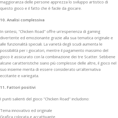
maggioranza delle persone apprezza lo sviluppo artistico di
questo gioco e il fatto che è facile da giocare.
10. Analisi complessiva
In sintesi, "Chicken Road" offre un’esperienza di gaming
divertente ed emozionante grazie alla sua tematica originale e
alle funzionalità speciali. La varietà degli scudi aumenta le
possibilità per i giocatori, mentre il pagamento massimo del
gioco è assicurato con la combinazione dei tre Scatter. Sebbene
alcune caratteristiche siano più complesse delle altre, il gioco nel
suo insieme merita di essere considerato un’alternativa
eccitante e variegata.
11. Fattori positivi
I punti salienti del gioco "Chicken Road" includono:
Tema innovativo ed originale
Grafica colorata e accattivante