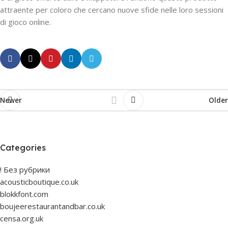
attraente per coloro che cercano nuove sfide nelle loro sessioni
di gioco online.
Newer
Older
Categories
! Без рубрики
acousticboutique.co.uk
blokkfont.com
boujeerestaurantandbar.co.uk
censa.org.uk