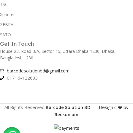
TSC
Xprinter
ZEBRA
SATO
Get In Touch
House-23, Road-3/A, Sector-15, Uttara Dhaka-1230, Dhaka,
Bangladesh 1230
barcodesolutionbd@gmail.com
01716-122833
All Rights Reserved
Barcode Solution BD
Design c̅ ❤️ by
Reckonium