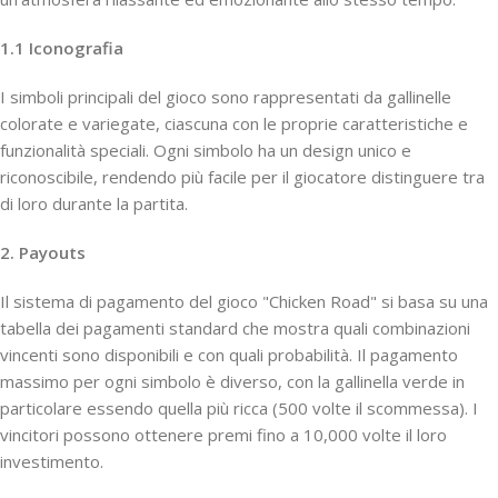
1.1 Iconografia
I simboli principali del gioco sono rappresentati da gallinelle
colorate e variegate, ciascuna con le proprie caratteristiche e
funzionalità speciali. Ogni simbolo ha un design unico e
riconoscibile, rendendo più facile per il giocatore distinguere tra
di loro durante la partita.
2. Payouts
Il sistema di pagamento del gioco "Chicken Road" si basa su una
tabella dei pagamenti standard che mostra quali combinazioni
vincenti sono disponibili e con quali probabilità. Il pagamento
massimo per ogni simbolo è diverso, con la gallinella verde in
particolare essendo quella più ricca (500 volte il scommessa). I
vincitori possono ottenere premi fino a 10,000 volte il loro
investimento.