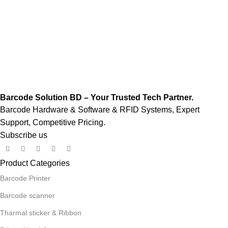
Barcode Solution BD – Your Trusted Tech Partner.
Barcode Hardware & Software & RFID Systems, Expert
Support, Competitive Pricing.
Subscribe us
Product Categories
Barcode Printer
Barcode scanner
Tharmal sticker & Ribbon