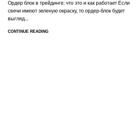
Ордер блок в трейдинге: что это и как работает Если
свечи имеют зеленую окраску, то ордер-блок будет
выгляд...
CONTINUE READING