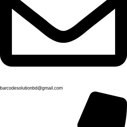
barcodesolutionbd@gmail.com