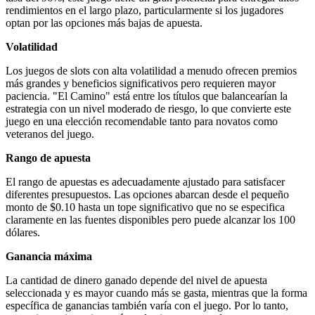
rendimientos en el largo plazo, particularmente si los jugadores
optan por las opciones más bajas de apuesta.
Volatilidad
Los juegos de slots con alta volatilidad a menudo ofrecen premios
más grandes y beneficios significativos pero requieren mayor
paciencia. "El Camino" está entre los títulos que balancearían la
estrategia con un nivel moderado de riesgo, lo que convierte este
juego en una elección recomendable tanto para novatos como
veteranos del juego.
Rango de apuesta
El rango de apuestas es adecuadamente ajustado para satisfacer
diferentes presupuestos. Las opciones abarcan desde el pequeño
monto de $0.10 hasta un tope significativo que no se especifica
claramente en las fuentes disponibles pero puede alcanzar los 100
dólares.
Ganancia máxima
La cantidad de dinero ganado depende del nivel de apuesta
seleccionada y es mayor cuando más se gasta, mientras que la forma
específica de ganancias también varía con el juego. Por lo tanto,