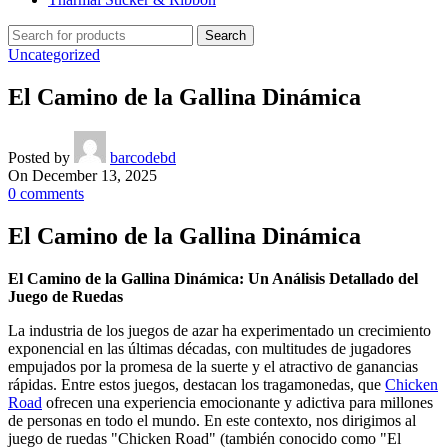
Search
Uncategorized
El Camino de la Gallina Dinámica
Posted by
barcodebd
On December 13, 2025
0
comments
El Camino de la Gallina Dinámica
El Camino de la Gallina Dinámica: Un Análisis Detallado del
Juego de Ruedas
La industria de los juegos de azar ha experimentado un crecimiento
exponencial en las últimas décadas, con multitudes de jugadores
empujados por la promesa de la suerte y el atractivo de ganancias
rápidas. Entre estos juegos, destacan los tragamonedas, que
Chicken
Road
ofrecen una experiencia emocionante y adictiva para millones
de personas en todo el mundo. En este contexto, nos dirigimos al
juego de ruedas "Chicken Road" (también conocido como "El