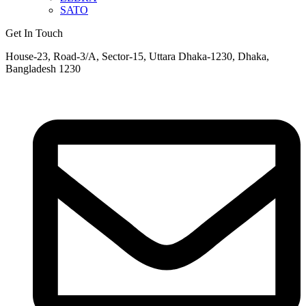
SATO
Get In Touch
House-23, Road-3/A, Sector-15, Uttara Dhaka-1230, Dhaka,
Bangladesh 1230