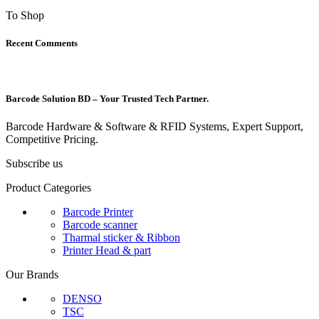
To Shop
Recent Comments
Barcode Solution BD – Your Trusted Tech Partner.
Barcode Hardware & Software & RFID Systems, Expert Support,
Competitive Pricing.
Subscribe us
Product Categories
Barcode Printer
Barcode scanner
Tharmal sticker & Ribbon
Printer Head & part
Our Brands
DENSO
TSC