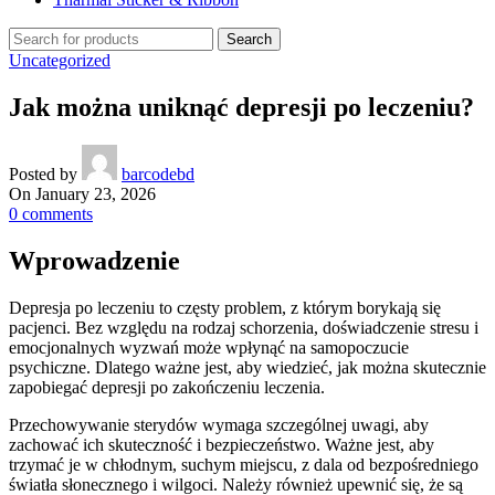
Search
Uncategorized
Jak można uniknąć depresji po leczeniu?
Posted by
barcodebd
On January 23, 2026
0
comments
Wprowadzenie
Depresja po leczeniu to częsty problem, z którym borykają się
pacjenci. Bez względu na rodzaj schorzenia, doświadczenie stresu i
emocjonalnych wyzwań może wpłynąć na samopoczucie
psychiczne. Dlatego ważne jest, aby wiedzieć, jak można skutecznie
zapobiegać depresji po zakończeniu leczenia.
Przechowywanie sterydów wymaga szczególnej uwagi, aby
zachować ich skuteczność i bezpieczeństwo. Ważne jest, aby
trzymać je w chłodnym, suchym miejscu, z dala od bezpośredniego
światła słonecznego i wilgoci. Należy również upewnić się, że są