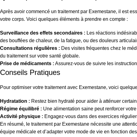
Après avoir commencé un traitement par Exemestane, il est esse
votre corps. Voici quelques éléments à prendre en compte :
Surveillance des effets secondaires :
Les réactions indésirab
des bouffées de chaleur, de la fatigue, ou des douleurs articulai
Consultations régulières :
Des visites fréquentes chez le méde
du traitement sur votre santé globale.
Prise de médicaments :
Assurez-vous de suivre les instruction
Conseils Pratiques
Pour optimiser votre traitement avec Exemestane, voici quelque
Hydratation :
Restez bien hydraté pour aider à atténuer certain
Régime équilibré :
Une alimentation saine peut renforcer votre
Activité physique :
Engagez-vous dans des exercices réguliers 
En résumé, le traitement par Exemestane nécessite une attentio
équipe médicale et d’adapter votre mode de vie en fonction des 