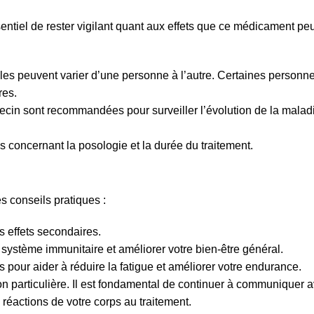
ntiel de rester vigilant quant aux effets que ce médicament peu
les peuvent varier d’une personne à l’autre. Certaines personn
res.
cin sont recommandées pour surveiller l’évolution de la maladi
s concernant la posologie et la durée du traitement.
s conseils pratiques :
s effets secondaires.
 système immunitaire et améliorer votre bien-être général.
pour aider à réduire la fatigue et améliorer votre endurance.
n particulière. Il est fondamental de continuer à communiquer a
réactions de votre corps au traitement.