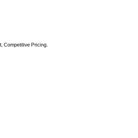
 Competitive Pricing.