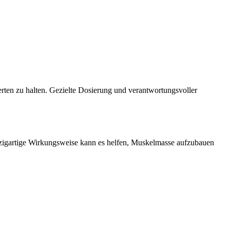
rten zu halten. Gezielte Dosierung und verantwortungsvoller
einzigartige Wirkungsweise kann es helfen, Muskelmasse aufzubauen