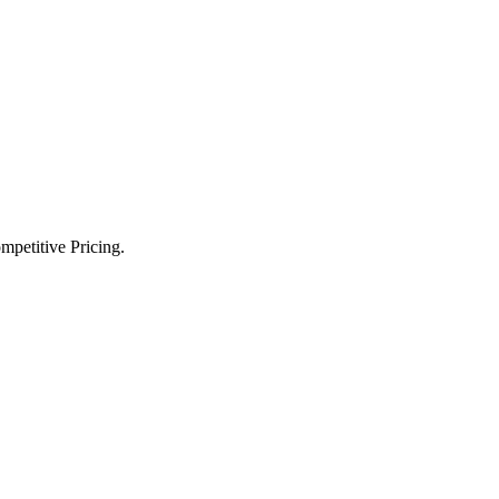
petitive Pricing.