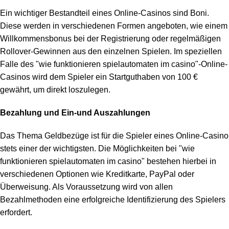
Ein wichtiger Bestandteil eines Online-Casinos sind Boni.
Diese werden in verschiedenen Formen angeboten, wie einem
Willkommensbonus bei der Registrierung oder regelmäßigen
Rollover-Gewinnen aus den einzelnen Spielen. Im speziellen
Falle des "wie funktionieren spielautomaten im casino"-Online-
Casinos wird dem Spieler ein Startguthaben von 100 €
gewährt, um direkt loszulegen.
Bezahlung und Ein-und Auszahlungen
Das Thema Geldbezüge ist für die Spieler eines Online-Casino
stets einer der wichtigsten. Die Möglichkeiten bei "wie
funktionieren spielautomaten im casino" bestehen hierbei in
verschiedenen Optionen wie Kreditkarte, PayPal oder
Überweisung. Als Voraussetzung wird von allen
Bezahlmethoden eine erfolgreiche Identifizierung des Spielers
erfordert.