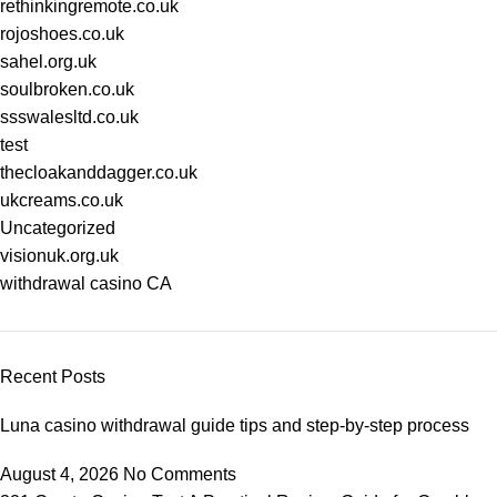
rethinkingremote.co.uk
rojoshoes.co.uk
sahel.org.uk
soulbroken.co.uk
ssswalesltd.co.uk
test
thecloakanddagger.co.uk
ukcreams.co.uk
Uncategorized
visionuk.org.uk
withdrawal casino CA
Recent Posts
Luna casino withdrawal guide tips and step-by-step process
August 4, 2026
No Comments