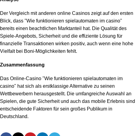
Der Vergleich mit anderen online Casinos zeigt auf den ersten
Blick, dass "Wie funktionieren spielautomaten im casino"
bereits einen beachtlichen Marktanteil hat. Die Qualität des
Spiele-Angebots, Sicherheit und die effiziente Lösung für
finanzielle Transaktionen wirken positiv, auch wenn eine hohe
Vielfalt bei Boni-Möglichkeiten fehlt.
Zusammenfassung
Das Online-Casino "Wie funktionieren spielautomaten im
casino" hat sich als erstklassige Alternative zu seinen
Wettbewerbern herausgestellt. Die umfangreiche Auswahl an
Spielen, die gute Sicherheit und auch das mobile Erlebnis sind
entscheidende Faktoren für sein großes Publikum in
Deutschland.