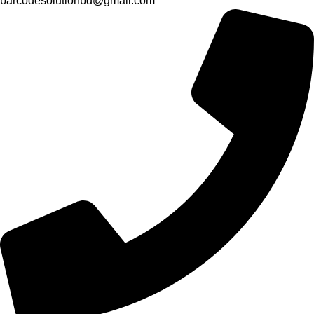
barcodesolutionbd@gmail.com