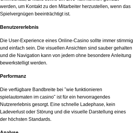
werden, um Kontakt zu den Mitarbeiter herzustellen, wenn das
Spielvergnügen beeinträchtigt ist.
Benutzererlebnis
Die User-Experience eines Online-Casino sollte immer stimmig
und einfach sein. Die visuellen Ansichten sind sauber gehalten
und die Navigation kann von jedem ohne besondere Anleitung
bewerkstelligt werden.
Performanz
Die verfügbare Bandbreite bei "wie funktionieren
spielautomaten im casino" ist für ein hervorragendes
Nutzererlebnis gesorgt. Eine schnelle Ladephase, kein
Ladeverlust oder Störung und die visuelle Darstellung eines
der höchsten Standards.
Analyse