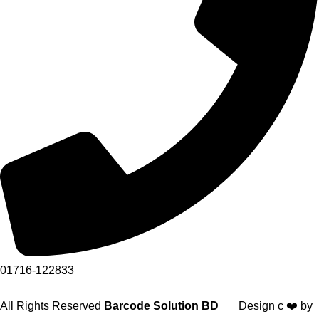
01716-122833
All Rights Reserved
Barcode Solution BD
Design c̅ ❤️ by