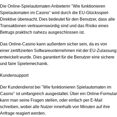
Die Online-Spielautomaten Anbieterin "Wie funktionieren
Spielautomaten im Casino" wird durch die EU-Glücksspiel-
Direktive überwacht. Dies bedeutet für den Benutzer, dass alle
Transaktionen vertrauenswürdig sind und das Risiko eines
Betrugs praktisch nahezu ausgeschlossen ist.
Das Online-Casino kann außerdem sicher sein, da es von
einer zertifizierten Softwareunternehmen mit der EU-Zulassung
entwickelt wurde. Dies garantiert für die Benutzer eine sichere
und faire Spielemechanik.
Kundensupport
Der Kundendienst bei "Wie funktionieren Spielautomaten im
Casino" ist umfangreich ausgestaltet. Über ein Online-Formular
kann man seine Fragen stellen, oder einfach per E-Mail
schreiben, wobei alle Nutzer innerhalb von Minuten auf ihre
Anfrage reagiert werden.