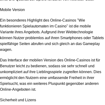
Mobile Version
Ein besonderes Highlight des Online-Casinos "Wie
funktionieren Spielautomaten im Casino" ist die mobile
Variante ihres Angebots. Aufgrund ihrer Webtechnologie
können Nutzer problemlos auf ihren Smartphones oder Tablets
spielfähige Seiten abrufen und sich gleich an das Gameplay
wagen.
Das Interface der mobilen Version des Online-Casinos ist für
Benutzer leicht zu bedienen, sodass sie sehr schnell und
unkompliziert auf ihre Lieblingsspiele zugreifen können. Dies
ermöglicht den Nutzern eine umfassende Freiheit in ihrer
Spielsucht, was ein weiteres Pluspunkt gegenüber anderen
Online-Angeboten ist.
Sicherheit und Lizens