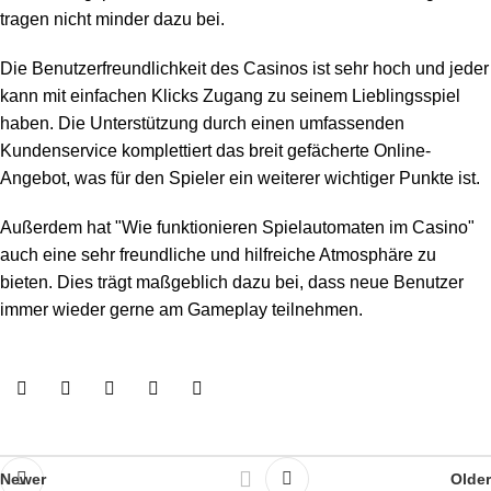
tragen nicht minder dazu bei.
Die Benutzerfreundlichkeit des Casinos ist sehr hoch und jeder
kann mit einfachen Klicks Zugang zu seinem Lieblingsspiel
haben. Die Unterstützung durch einen umfassenden
Kundenservice komplettiert das breit gefächerte Online-
Angebot, was für den Spieler ein weiterer wichtiger Punkte ist.
Außerdem hat "Wie funktionieren Spielautomaten im Casino"
auch eine sehr freundliche und hilfreiche Atmosphäre zu
bieten. Dies trägt maßgeblich dazu bei, dass neue Benutzer
immer wieder gerne am Gameplay teilnehmen.
Newer
Older