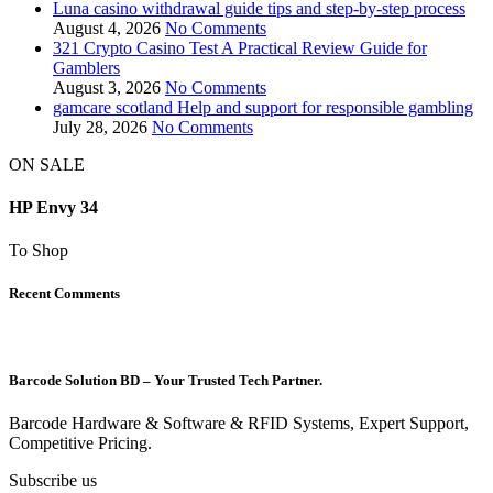
Luna casino withdrawal guide tips and step-by-step process
August 4, 2026
No Comments
321 Crypto Casino Test A Practical Review Guide for
Gamblers
August 3, 2026
No Comments
gamcare scotland Help and support for responsible gambling
July 28, 2026
No Comments
ON SALE
HP Envy 34
To Shop
Recent Comments
Barcode Solution BD – Your Trusted Tech Partner.
Barcode Hardware & Software & RFID Systems, Expert Support,
Competitive Pricing.
Subscribe us