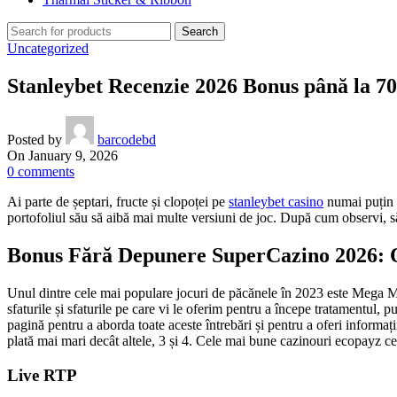
Search
Uncategorized
Stanleybet Recenzie 2026 Bonus până la 
Posted by
barcodebd
On January 9, 2026
0
comments
Ai parte de șeptari, fructe și clopoței pe
stanleybet casino
numai puțin d
portofoliul său să aibă mai multe versiuni de joc. După cum observi, s
Bonus Fără Depunere SuperCazino 2026: Of
Unul dintre cele mai populare jocuri de păcănele în 2023 este Mega Moola
sfaturile și sfaturile pe care vi le oferim pentru a începe tratamentul,
pagină pentru a aborda toate aceste întrebări și pentru a oferi informații
plată mai mari decât altele, 3 și 4. Cele mai bune cazinouri ecopayz cel
Live RTP