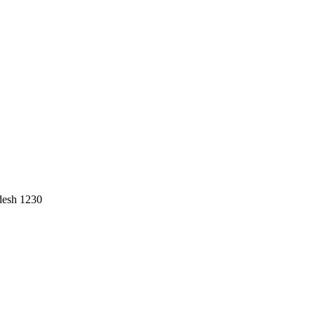
desh 1230