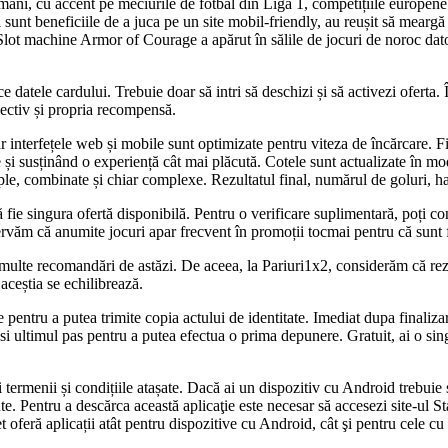
români, cu accent pe meciurile de fotbal din Liga 1, competițiile europen
i sunt beneficiile de a juca pe un site mobil-friendly, au reușit să mearg
 Slot machine Armor of Courage a apărut în sălile de jocuri de noroc dat
e datele cardului. Trebuie doar să intri să deschizi și să activezi oferta
iectiv și propria recompensă.
ar interfețele web și mobile sunt optimizate pentru viteza de încărcare. F
i susținând o experiență cât mai plăcută. Cotele sunt actualizate în mod ra
ple, combinate și chiar complexe. Rezultatul final, numărul de goluri, hand
ie singura ofertă disponibilă. Pentru o verificare suplimentară, poți cons
ervăm că anumite jocuri apar frecvent în promoții tocmai pentru că sunt f
multe recomandări de astăzi. De aceea, la Pariuri1x2, considerăm că rezul
aceștia se echilibrează.
ite pentru a putea trimite copia actului de identitate. Imediat dupa finaliz
 si ultimul pas pentru a putea efectua o prima depunere. Gratuit, ai o sin
 termenii și condițiile atașate. Dacă ai un dispozitiv cu Android trebuie s
ute. Pentru a descărca această aplicaţie este necesar să accesezi site-ul S
 oferă aplicații atât pentru dispozitive cu Android, cât şi pentru cele cu