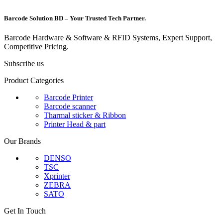
Barcode Solution BD – Your Trusted Tech Partner.
Barcode Hardware & Software & RFID Systems, Expert Support,
Competitive Pricing.
Subscribe us
Product Categories
Barcode Printer
Barcode scanner
Tharmal sticker & Ribbon
Printer Head & part
Our Brands
DENSO
TSC
Xprinter
ZEBRA
SATO
Get In Touch