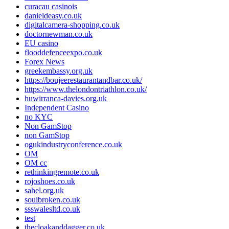
curacau casinois
danieldeasy.co.uk
digitalcamera-shopping.co.uk
doctornewman.co.uk
EU casino
flooddefenceexpo.co.uk
Forex News
greekembassy.org.uk
https://boujeerestaurantandbar.co.uk/
https://www.thelondontriathlon.co.uk/
huwirranca-davies.org.uk
Independent Casino
no KYC
Non GamStop
non GamStop
ogukindustryconference.co.uk
OM
OM cc
rethinkingremote.co.uk
rojoshoes.co.uk
sahel.org.uk
soulbroken.co.uk
ssswalesltd.co.uk
test
thecloakanddagger.co.uk