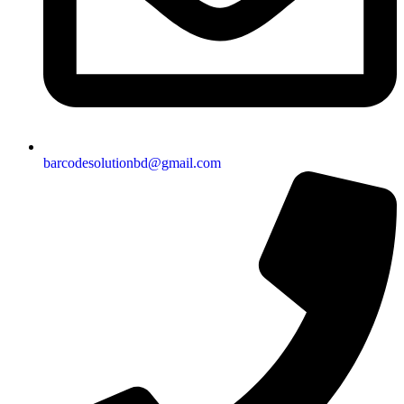
barcodesolutionbd@gmail.com