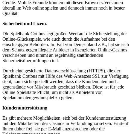
Geräte. Mobile-Freunde können mit diesen Browsers-Versionen
überall im Web online spielen und dennoch immer noch in bester
Qualität.
Sicherheit und Lizenz
Die Spielbank Cottbus legt großen Wert auf die Sicherstellung der
Online-Glücksspiele, wie auch durch die Aufnahme bei den
einschlägigen Behörden. Im Fall von Deutschland z.B., hat sie sich
dem Schutz gegen illegale Anbieter in lizenzierten Online-Casinos
verschrieben und nimmt an regelmäßig stattfindenden
Sicherheitsüberprüfungen teil.
Durch eine gesicherte Datenverschlüsselung (HTTPS), die der
Spielbank Cottbus mit Hilfe des Web-Ansatzes SSL zur Verfügung
steht, kann sichergestellt werden, dass die Kundendaten und -
gegenstände vor Missbrauch geschützt bleiben. Diese ist für jede
Online-Spielstätte Pflicht, um nicht als Anbietern von
Spielautomatengewinnspiel zu gelten.
Kundenunterstützung
Es gibt mehrere Möglichkeiten, sich bei der Kundenunterstützung
mit den Mitarbeitern des Casinos in Verbindung zu setzen. Es steht
Ihnen daher frei, sie per E-Mail anzusprechen oder die