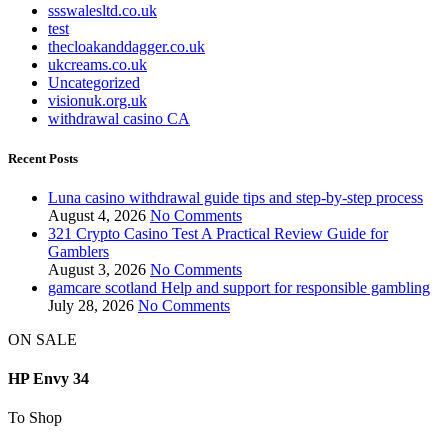
ssswalesltd.co.uk
test
thecloakanddagger.co.uk
ukcreams.co.uk
Uncategorized
visionuk.org.uk
withdrawal casino CA
Recent Posts
Luna casino withdrawal guide tips and step-by-step process
August 4, 2026
No Comments
321 Crypto Casino Test A Practical Review Guide for
Gamblers
August 3, 2026
No Comments
gamcare scotland Help and support for responsible gambling
July 28, 2026
No Comments
ON SALE
HP Envy 34
To Shop