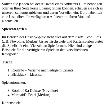
Sollten Sie jedoch bei der Auswahl eines Anbieters Hilfe benötigen
oder an Ihrer Seite keine Lösung finden können, schauen sie sich in
unseren Zahlungsanbietern und deren Vorteilen ein. Dort haben wir
eine Liste über alle verfügbaren Anbieter mit ihren Vor-und
Nachteilen.
Spielkategorien
Im Bereich der Casino-Spiele steht alles auf dem Kartei. Von Slots
(z.B. Novoline, Merkur) bis zu Tischspiele und Kartenspielen bietet
die Spielbank eine Vielzahl an Spielformen. Hier sind einige
Beispiele für die verfügbaren Spiele in den verschiedenen
Kategorien:
Tische:
Roulette – Variante mit niedrigem Einsatz
Blackjack – klassisch
Spielautomaten:
Book of Ra Deluxe (Novoline)
Mermaid’s Pearl (Merkur)
Kartenspiele: