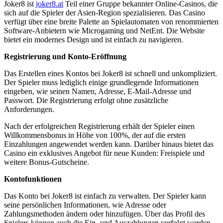
Joker8 ist
joker8.at
Teil einer Gruppe bekannter Online-Casinos, die
sich auf die Spieler der Asien-Region spezialisieren. Das Casino
verfügt über eine breite Palette an Spielautomaten von renommierten
Software-Anbietern wie Microgaming und NetEnt. Die Website
bietet ein modernes Design und ist einfach zu navigieren.
Registrierung und Konto-Eröffnung
Das Erstellen eines Kontos bei Joker8 ist schnell und unkompliziert.
Der Spieler muss lediglich einige grundlegende Informationen
eingeben, wie seinen Namen, Adresse, E-Mail-Adresse und
Passwort. Die Registrierung erfolgt ohne zusätzliche
Anforderungen.
Nach der erfolgreichen Registrierung erhält der Spieler einen
Willkommensbonus in Höhe von 100%, der auf die ersten
Einzahlungen angewendet werden kann. Darüber hinaus bietet das
Casino ein exklusives Angebot für neue Kunden: Freispiele und
weitere Bonus-Gutscheine.
Kontofunktionen
Das Konto bei Joker8 ist einfach zu verwalten. Der Spieler kann
seine persönlichen Informationen, wie Adresse oder
Zahlungsmethoden ändern oder hinzufügen. Über das Profil des
Spielers können auch die Ein- und Auszahlungen verfolgt werden.