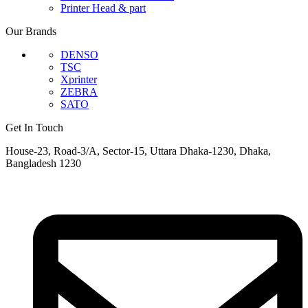
Printer Head & part
Our Brands
DENSO
TSC
Xprinter
ZEBRA
SATO
Get In Touch
House-23, Road-3/A, Sector-15, Uttara Dhaka-1230, Dhaka,
Bangladesh 1230