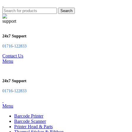
Search
24x7 Support
01716-122833
Contact Us
Menu
24x7 Support
01716-122833
Menu
Barcode Printer
Barcode Scanner
Printer Head & Parts
Tharmal Sticker & Ribbon