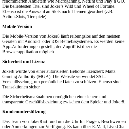
renommierten Anbietern wie Microgaming, NetEnt und Play’n GO.
Die beliebtesten Titel sind Joker’s Wild und Wheel of Fortune.
Ebenso ist die Auswahl an Slots nach Themen geordnet (z.B.
Action-Slots, Tierspiele).
Mobile Version
Die Mobile-Version von Joker8 läuft reibungslos auf den meisten
Geräten mit Android- oder iOS-Betriebssystemen. Es werden keine
App-Anforderungen gestellt; der Zugriff ist über die
Browserapplikation möglich.
Sicherheit und Lizenz
Joker8 wurde von einer autorisierten Behörde lizenziert: Malta
Gaming Authority (MGA). Die Website verwendet SSL-
Verschlüsselung, um persönliche Daten zu schützen. Ebenso sind
Transaktionen sicher.
Die Sicherheitsmaßnahmen ermöglichen eine sichere und
transparente Geschäftsbeziehung zwischen dem Spieler und Joker8.
Kundenunterstützung
Das Team von Joker8 ist rund um die Uhr für Fragen, Beschwerden
oder Anmerkungen zur Verfügung. Es kann über E-Mail, Live-Chat