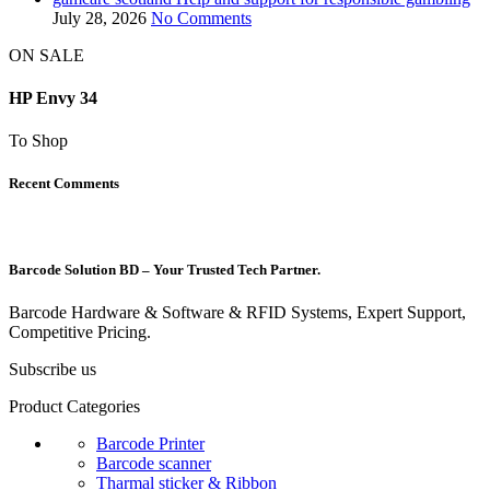
July 28, 2026
No Comments
ON SALE
HP Envy 34
To Shop
Recent Comments
Barcode Solution BD – Your Trusted Tech Partner.
Barcode Hardware & Software & RFID Systems, Expert Support,
Competitive Pricing.
Subscribe us
Product Categories
Barcode Printer
Barcode scanner
Tharmal sticker & Ribbon