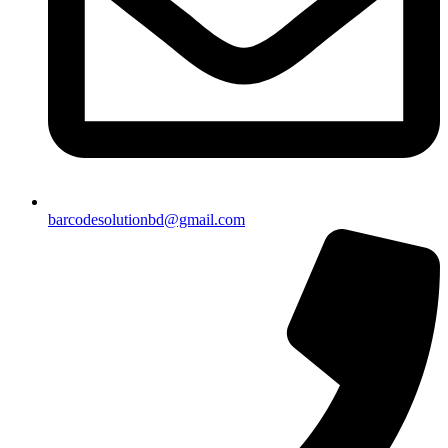
barcodesolutionbd@gmail.com