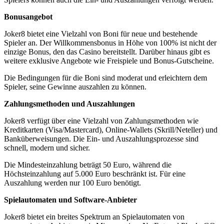
Bonusangebot
Joker8 bietet eine Vielzahl von Boni für neue und bestehende
Spieler an. Der Willkommensbonus in Höhe von 100% ist nicht der
einzige Bonus, den das Casino bereitstellt. Darüber hinaus gibt es
weitere exklusive Angebote wie Freispiele und Bonus-Gutscheine.
Die Bedingungen für die Boni sind moderat und erleichtern dem
Spieler, seine Gewinne auszahlen zu können.
Zahlungsmethoden und Auszahlungen
Joker8 verfügt über eine Vielzahl von Zahlungsmethoden wie
Kreditkarten (Visa/Mastercard), Online-Wallets (Skrill/Neteller) und
Banküberweisungen. Die Ein- und Auszahlungsprozesse sind
schnell, modern und sicher.
Die Mindesteinzahlung beträgt 50 Euro, während die
Höchsteinzahlung auf 5.000 Euro beschränkt ist. Für eine
Auszahlung werden nur 100 Euro benötigt.
Spielautomaten und Software-Anbieter
Joker8 bietet ein breites Spektrum an Spielautomaten von