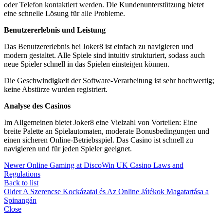
oder Telefon kontaktiert werden. Die Kundenunterstützung bietet
eine schnelle Lösung für alle Probleme.
Benutzererlebnis und Leistung
Das Benutzererlebnis bei Joker8 ist einfach zu navigieren und
modern gestaltet. Alle Spiele sind intuitiv strukturiert, sodass auch
neue Spieler schnell in das Spielen einsteigen können.
Die Geschwindigkeit der Software-Verarbeitung ist sehr hochwertig;
keine Abstürze wurden registriert.
Analyse des Casinos
Im Allgemeinen bietet Joker8 eine Vielzahl von Vorteilen: Eine
breite Palette an Spielautomaten, moderate Bonusbedingungen und
einen sicheren Online-Betriebsspiel. Das Casino ist schnell zu
navigieren und für jeden Spieler geeignet.
Newer
Online Gaming at DiscoWin UK Casino Laws and
Regulations
Back to list
Older
A Szerencse Kockázatai és Az Online Játékok Magatartása a
Spinangán
Close