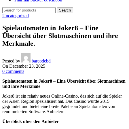
Search
Uncategorized
Spielautomaten in Joker8 – Eine
Übersicht über Slotmaschinen und ihre
Merkmale.
Posted by
barcodebd
On December 23, 2025
0
comments
Spielautomaten in Joker8 – Eine Übersicht über Slotmaschinen
und ihre Merkmale
Joker8 ist ein relativ neues Online-Casino, das sich auf die Spieler
der Asien-Region spezialisiert hat. Das Casino wurde 2015
gegründet und bietet eine breite Palette an Spielautomaten von
renommierten Software-Anbietern.
Überblick über den Anbieter