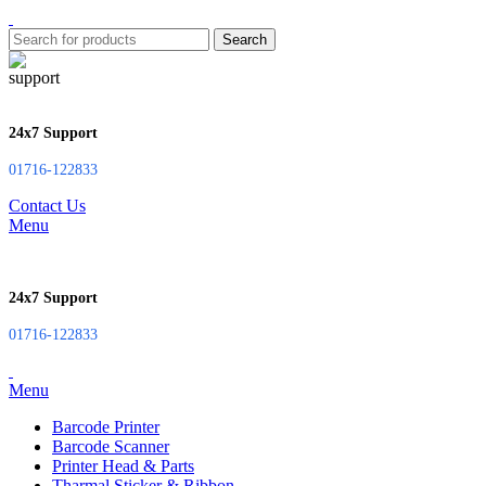
Search
24x7 Support
01716-122833
Contact Us
Menu
24x7 Support
01716-122833
Menu
Barcode Printer
Barcode Scanner
Printer Head & Parts
Tharmal Sticker & Ribbon