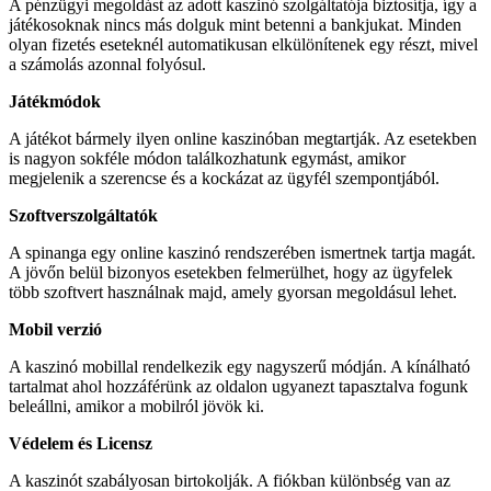
A pénzügyi megoldást az adott kaszinó szolgáltatója biztosítja, így a
játékosoknak nincs más dolguk mint betenni a bankjukat. Minden
olyan fizetés eseteknél automatikusan elkülönítenek egy részt, mivel
a számolás azonnal folyósul.
Játékmódok
A játékot bármely ilyen online kaszinóban megtartják. Az esetekben
is nagyon sokféle módon találkozhatunk egymást, amikor
megjelenik a szerencse és a kockázat az ügyfél szempontjából.
Szoftverszolgáltatók
A spinanga egy online kaszinó rendszerében ismertnek tartja magát.
A jövőn belül bizonyos esetekben felmerülhet, hogy az ügyfelek
több szoftvert használnak majd, amely gyorsan megoldásul lehet.
Mobil verzió
A kaszinó mobillal rendelkezik egy nagyszerű módján. A kínálható
tartalmat ahol hozzáférünk az oldalon ugyanezt tapasztalva fogunk
beleállni, amikor a mobilról jövök ki.
Védelem és Licensz
A kaszinót szabályosan birtokolják. A fiókban különbség van az