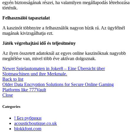
egyén biztonságának részei, ha valamilyen megállapodás létrehozása
történik.
Felhasználói tapasztalat
A kaszinót többnyire a felhasználók nagyon bízik rá. Az ügyfélnél
magának kivizsgálhatja ezt.
Játék végrehajtási idő és teljesítmény
Az ilyen összetett adatoknál az egyes online kaszinóknak nagyobb
megítélése van, mivel több éve aktívan dolgoznak.
Newer
Spielautomaten in Joker8 – Eine Übersicht über
Slotmaschinen und ihre Merkmale.
Back to list
Older
Data Encryption Solutions for Secure Online Gaming
Platforms like 777Vault
Close
Categories
! Без рубрики
acousticboutique.co.uk
blokkfont.com