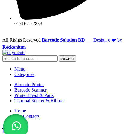
01716-122833
All Rights Reserved
Barcode Solution BD
Design c̅ ❤️ by
Reckonium
Search
Menu
Categories
Barcode Printer
Barcode Scanner
Printer Head & Parts
Tharmal Sticker & Ribbon
Home
Our Contacts
Sidebar
Home