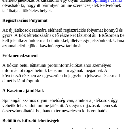
elérhető játékokat. A kaszinóról egy olyan üzenet
Spinanga casino
olvasható ki, hogy itt bármilyen online szerencsejáték kedvelőnek
találhatja a tökéletes helyet.
Regisztrációs Folyamat
Az új játékosok számára elérhető regisztrációs folyamat könnyű és
gyors. A fiók létrehozásának fő része két fázisból áll. Elsősorban be
kell jelentkeznünk e-mail-címünkkel, illetve egy jelszónkkal. Utána
azonnal elérhetjük a kaszinó egész tartalmát.
Fiókmenedzsment
A fiókon belül láthatunk profilinformációkat ahol személyes
információt rögzíthetünk bele, amit magának megadhat. A
következő részben az egyszerűen bejegyzhető jelszavat és e-mail
címet is látni fogunk.
A Kaszinó ajándékok
Spinangán számos olyan lehetőség van, amikor a játékosok úgy
vehetik fel az adott online játékait. Az egyes díjazások nemcsak
összeszámolhatók be, hanem természetesen ki is vonhatók.
Betöltő és kifizető lehetőségek