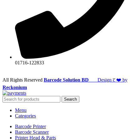
01716-122833
All Rights Reserved
Barcode Solution BD
Design c̅ ❤️ by
Reckonium
Search
Menu
Categories
Barcode Printer
Barcode Scanner
Printer Head & Parts