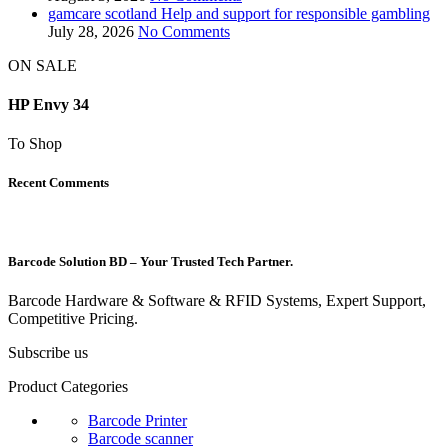
gamcare scotland Help and support for responsible gambling
July 28, 2026
No Comments
ON SALE
HP Envy 34
To Shop
Recent Comments
Barcode Solution BD – Your Trusted Tech Partner.
Barcode Hardware & Software & RFID Systems, Expert Support,
Competitive Pricing.
Subscribe us
Product Categories
Barcode Printer
Barcode scanner