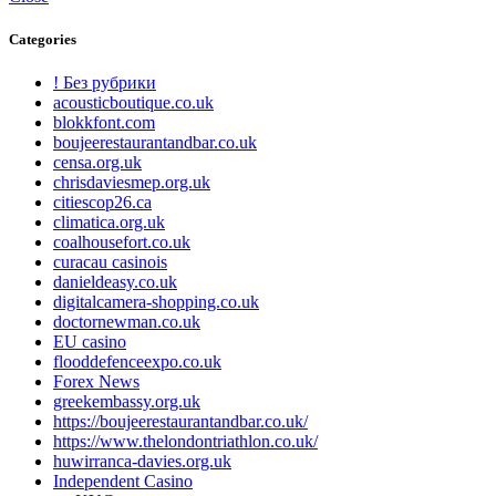
Categories
! Без рубрики
acousticboutique.co.uk
blokkfont.com
boujeerestaurantandbar.co.uk
censa.org.uk
chrisdaviesmep.org.uk
citiescop26.ca
climatica.org.uk
coalhousefort.co.uk
curacau casinois
danieldeasy.co.uk
digitalcamera-shopping.co.uk
doctornewman.co.uk
EU casino
flooddefenceexpo.co.uk
Forex News
greekembassy.org.uk
https://boujeerestaurantandbar.co.uk/
https://www.thelondontriathlon.co.uk/
huwirranca-davies.org.uk
Independent Casino