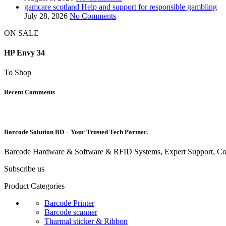
gamcare scotland Help and support for responsible gambling
July 28, 2026
No Comments
ON SALE
HP Envy 34
To Shop
Recent Comments
Barcode Solution BD – Your Trusted Tech Partner.
Barcode Hardware & Software & RFID Systems, Expert Support, Com
Subscribe us
Product Categories
Barcode Printer
Barcode scanner
Tharmal sticker & Ribbon