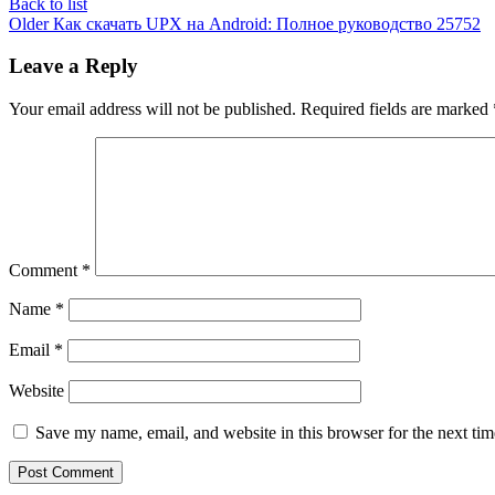
Back to list
Older
Как скачать UPX на Android: Полное руководство 25752
Leave a Reply
Your email address will not be published.
Required fields are marked
Comment
*
Name
*
Email
*
Website
Save my name, email, and website in this browser for the next ti