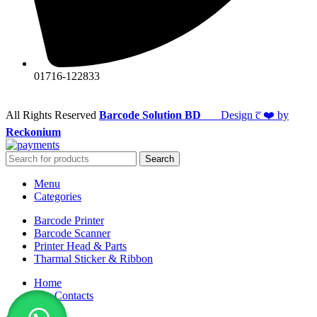
01716-122833
All Rights Reserved
Barcode Solution BD
Design c̅ ❤️ by
Reckonium
Search
Menu
Categories
Barcode Printer
Barcode Scanner
Printer Head & Parts
Tharmal Sticker & Ribbon
Home
Our Contacts