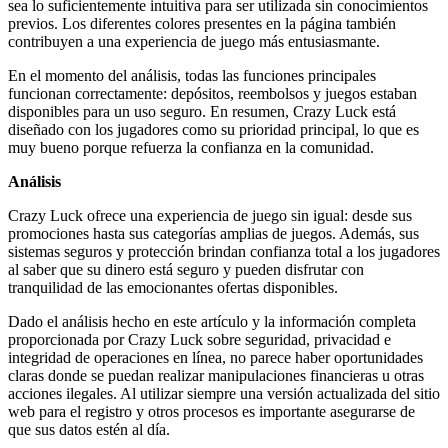
sea lo suficientemente intuitiva para ser utilizada sin conocimientos
previos. Los diferentes colores presentes en la página también
contribuyen a una experiencia de juego más entusiasmante.
En el momento del análisis, todas las funciones principales
funcionan correctamente: depósitos, reembolsos y juegos estaban
disponibles para un uso seguro. En resumen, Crazy Luck está
diseñado con los jugadores como su prioridad principal, lo que es
muy bueno porque refuerza la confianza en la comunidad.
Análisis
Crazy Luck ofrece una experiencia de juego sin igual: desde sus
promociones hasta sus categorías amplias de juegos. Además, sus
sistemas seguros y protección brindan confianza total a los jugadores
al saber que su dinero está seguro y pueden disfrutar con
tranquilidad de las emocionantes ofertas disponibles.
Dado el análisis hecho en este artículo y la información completa
proporcionada por Crazy Luck sobre seguridad, privacidad e
integridad de operaciones en línea, no parece haber oportunidades
claras donde se puedan realizar manipulaciones financieras u otras
acciones ilegales. Al utilizar siempre una versión actualizada del sitio
web para el registro y otros procesos es importante asegurarse de
que sus datos estén al día.