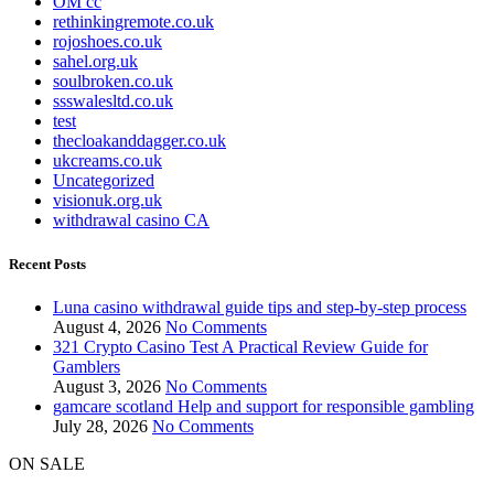
OM cc
rethinkingremote.co.uk
rojoshoes.co.uk
sahel.org.uk
soulbroken.co.uk
ssswalesltd.co.uk
test
thecloakanddagger.co.uk
ukcreams.co.uk
Uncategorized
visionuk.org.uk
withdrawal casino CA
Recent Posts
Luna casino withdrawal guide tips and step-by-step process
August 4, 2026
No Comments
321 Crypto Casino Test A Practical Review Guide for
Gamblers
August 3, 2026
No Comments
gamcare scotland Help and support for responsible gambling
July 28, 2026
No Comments
ON SALE