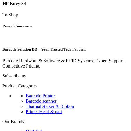
HP Envy 34
To Shop
Recent Comments
Barcode Solution BD – Your Trusted Tech Partner.
Barcode Hardware & Software & RFID Systems, Expert Support,
Competitive Pricing.
Subscribe us
Product Categories
Barcode Printer
Barcode scanner
Tharmal sticker & Ribbon
Printer Head & part
Our Brands