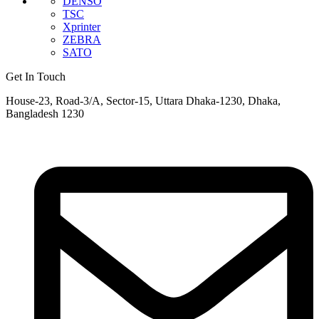
DENSO
TSC
Xprinter
ZEBRA
SATO
Get In Touch
House-23, Road-3/A, Sector-15, Uttara Dhaka-1230, Dhaka,
Bangladesh 1230