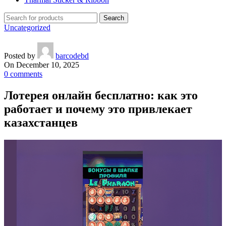
Search
Uncategorized
Posted by
barcodebd
On December 10, 2025
0
comments
Лотерея онлайн бесплатно: как это
работает и почему это привлекает
казахстанцев