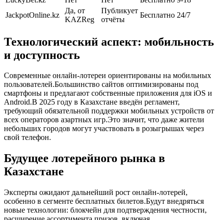
Да, от
Публикует
JackpotOnline.kz
Бесплатно
24/7
KAZReg
отчёты
Технологический аспект: мобильность
и доступность
Современные онлайн‑лотереи ориентированы на мобильных
пользователей.Большинство сайтов оптимизированы под
смартфоны и предлагают собственные приложения для iOS и
Android.В 2025 году в Казахстане введён регламент,
требующий обязательной поддержки мобильных устройств от
всех операторов азартных игр.Это значит, что даже жители
небольших городов могут участвовать в розыгрышах через
свой телефон.
Будущее лотерейного рынка в
Казахстане
Эксперты ожидают дальнейший рост онлайн‑лотерей,
особенно в сегменте бесплатных билетов.Будут внедряться
новые технологии: блокчейн для подтверждения честности,
расширение ассортимента призов, включая