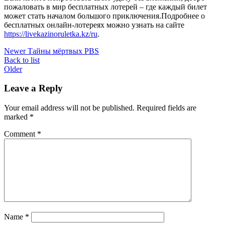
пожаловать в мир бесплатных лотерей – где каждый билет
может стать началом большого приключения.Подробнее о
бесплатных онлайн‑лотереях можно узнать на сайте
https://livekazinoruletka.kz/ru
.
Newer
Тайны мёртвых PBS
Back to list
Older
Leave a Reply
Your email address will not be published.
Required fields are
marked
*
Comment
*
Name
*