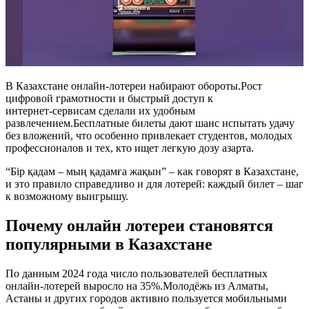
В Казахстане онлайн‑лотереи набирают обороты.Рост
цифровой грамотности и быстрый доступ к
интернет‑сервисам сделали их удобным
развлечением.Бесплатные билеты дают шанс испытать удачу
без вложений, что особенно привлекает студентов, молодых
профессионалов и тех, кто ищет легкую дозу азарта.
“Бір қадам – мың қадамға жақын” – как говорят в Казахстане,
и это правило справедливо и для лотерей: каждый билет – шаг
к возможному выигрышу.
Почему онлайн лотереи становятся
популярными в Казахстане
По данным 2024 года число пользователей бесплатных
онлайн‑лотерей выросло на 35%.Молодёжь из Алматы,
Астаны и других городов активно пользуется мобильными