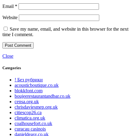
Email
*
Website
Save my name, email, and website in this browser for the next
time I comment.
Close
Categories
! Без рубрики
acousticboutique.co.uk
blokkfont.com
boujeerestaurantandbar.co.uk
censa.org.uk
chrisdaviesmep.org.uk
citiescop26.ca
climatica.org.uk
coalhousefort.co.uk
curacau casinois
danieldeasy.co.uk