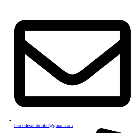
barcodesolutionbd@gmail.com