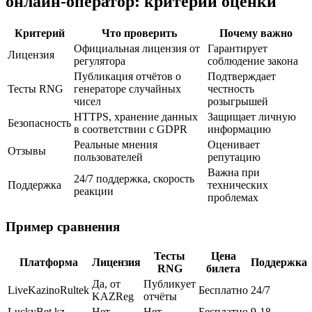
онлайн‑оператор: критерии оценки
Критерий
Что проверить
Почему важно
Официальная лицензия от
Гарантирует
Лицензия
регулятора
соблюдение закона
Публикация отчётов о
Подтверждает
Тесты RNG
генераторе случайных
честность
чисел
розыгрышей
HTTPS, хранение данных
Защищает личную
Безопасность
в соответствии с GDPR
информацию
Реальные мнения
Оценивает
Отзывы
пользователей
репутацию
Важна при
24/7 поддержка, скорость
Поддержка
технических
реакции
проблемах
Пример сравнения
Тесты
Цена
Платформа
Лицензия
Поддержка
RNG
билета
Да, от
Публикует
LiveKazinoRultek
Бесплатно
24/7
KAZReg
отчёты
LuckyBet.kz
Нет
Нет
Бесплатно
9‑18