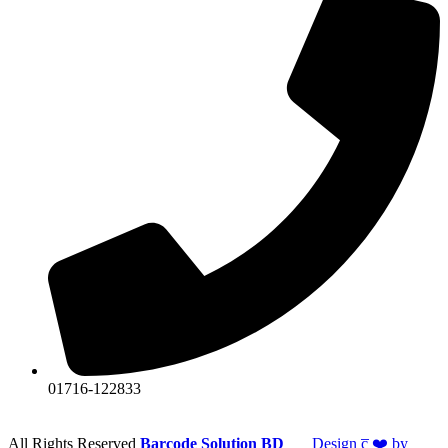
01716-122833
All Rights Reserved
Barcode Solution BD
Design c̅ ❤️ by