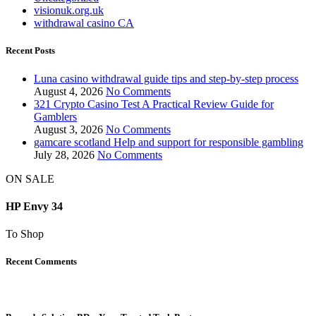
visionuk.org.uk
withdrawal casino CA
Recent Posts
Luna casino withdrawal guide tips and step-by-step process
August 4, 2026
No Comments
321 Crypto Casino Test A Practical Review Guide for
Gamblers
August 3, 2026
No Comments
gamcare scotland Help and support for responsible gambling
July 28, 2026
No Comments
ON SALE
HP Envy 34
To Shop
Recent Comments