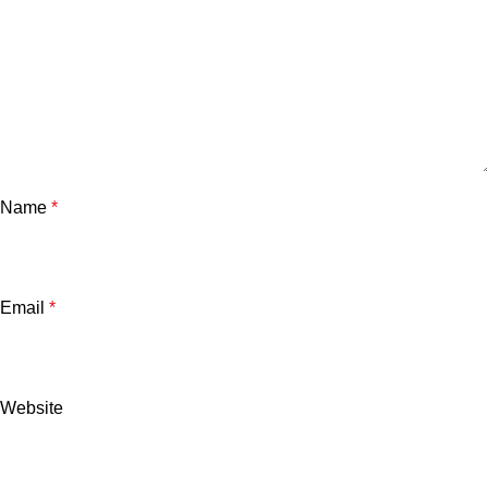
Name
*
Email
*
Website