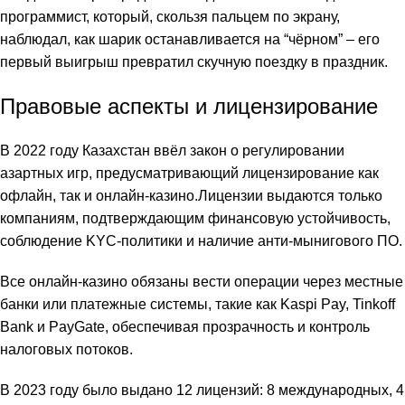
программист, который, скользя пальцем по экрану,
наблюдал, как шарик останавливается на “чёрном” – его
первый выигрыш превратил скучную поездку в праздник.
Правовые аспекты и лицензирование
В 2022 году Казахстан ввёл закон о регулировании
азартных игр, предусматривающий лицензирование как
офлайн, так и онлайн‑казино.Лицензии выдаются только
компаниям, подтверждающим финансовую устойчивость,
соблюдение KYC‑политики и наличие анти‑мынигового ПО.
Все онлайн‑казино обязаны вести операции через местные
банки или платежные системы, такие как Kaspi Pay, Tinkoff
Bank и PayGate, обеспечивая прозрачность и контроль
налоговых потоков.
В 2023 году было выдано 12 лицензий: 8 международных, 4