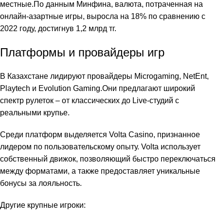
местные.По данным Минфина, валюта, потраченная на
онлайн‑азартные игры, выросла на 18% по сравнению с
2022 году, достигнув 1,2 млрд тг.
Платформы и провайдеры игр
В Казахстане лидируют провайдеры Microgaming, NetEnt,
Playtech и Evolution Gaming.Они предлагают широкий
спектр рулеток – от классических до Live‑студий с
реальными крупье.
Среди платформ выделяется Volta Casino, признанное
лидером по пользовательскому опыту. Volta использует
собственный движок, позволяющий быстро переключаться
между форматами, а также предоставляет уникальные
бонусы за лояльность.
Другие крупные игроки: