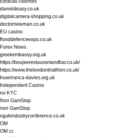
curacau casinois
danieldeasy.co.uk
digitalcamera-shopping.co.uk
doctornewman.co.uk
EU casino
flooddefenceexpo.co.uk
Forex News
greekembassy.org.uk
https://boujeerestaurantandbar.co.uk/
https://www.thelondontriathlon.co.uk/
huwirranca-davies.org.uk
Independent Casino
no KYC
Non GamStop
non GamStop
ogukindustryconference.co.uk
OM
OM cc