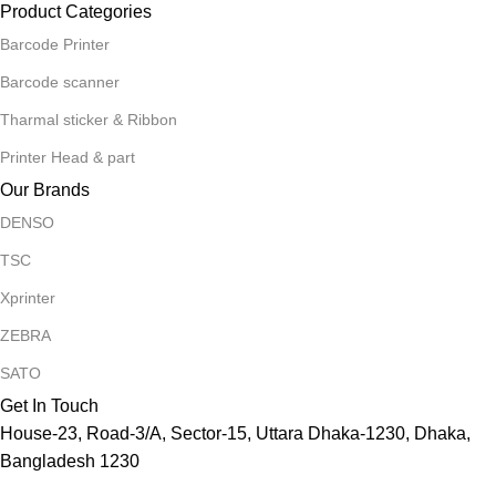
Product Categories
Barcode Printer
Barcode scanner
Tharmal sticker & Ribbon
Printer Head & part
Our Brands
DENSO
TSC
Xprinter
ZEBRA
SATO
Get In Touch
House-23, Road-3/A, Sector-15, Uttara Dhaka-1230, Dhaka,
Bangladesh 1230