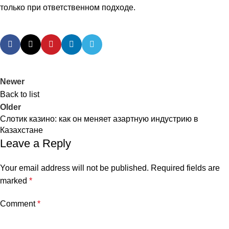
только при ответственном подходе.
Newer
Back to list
Older
Слотик казино: как он меняет азартную индустрию в
Казахстане
Leave a Reply
Your email address will not be published.
Required fields are
marked
*
Comment
*