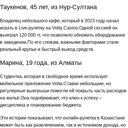
Таукенов, 45 лет, из Нур‑Султана
Владелец небольшого кафе, который в 2023 году начал
играть в Live‑рулетку на Volta Casino.Одной сессией он
выиграл 120 000 тг, что позволило обновить оборудование
в заведении.По его словам, важными факторами стали
реальный крупье и быстрый вывод средств.
Марина, 19 года, из Алматы
Студентка, которая в свободное время использует
мобильное приложение Volta.Ставки небольшие, но
регулярные выигрыши помогли ей покрыть часть расходов
на жильё.Она подчёркивает, что ключ к успеху –
дисциплина и планирование бюджета.
Эти истории показывают, что онлайн‑рулетка в Казахстане
может быть как развлечением, так и источником дохода, но