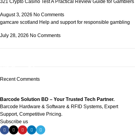
321 Crypto Casino Test A Practical Review Guide for Gamblers
August 3, 2026
No Comments
gamcare scotland Help and support for responsible gambling
July 28, 2026
No Comments
ON SALE
HP Envy 34
Recent Comments
To Shop
Barcode Solution BD – Your Trusted Tech Partner.
Barcode Hardware & Software & RFID Systems, Expert
Support, Competitive Pricing.
Subscribe us