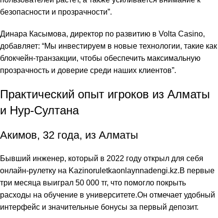
безопасности и прозрачности”.
Динара Касымова, директор по развитию в Volta Casino,
добавляет: “Мы инвестируем в новые технологии, такие как
блокчейн‑транзакции, чтобы обеспечить максимальную
прозрачность и доверие среди наших клиентов”.
Практический опыт игроков из Алматы
и Нур‑Султана
Акимов, 32 года, из Алматы
Бывший инженер, который в 2022 году открыл для себя
онлайн‑рулетку на Kazinoruletkaonlaynnadengi.kz.В первые
три месяца выиграл 50 000 тг, что помогло покрыть
расходы на обучение в университете.Он отмечает удобный
интерфейс и значительные бонусы за первый депозит.