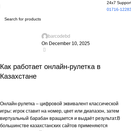
24x7 Suppor
01716-1228
UNCATEGORIZED
barcodebd
On December 10, 2025
0
Как работает онлайн‑рулетка в
Казахстане
Онлайн‑рулетка – цифровой эквивалент классической
игры: игрок ставит на номер, цвет или диапазон, затем
виртуальный барабан вращается и выдаёт результат.В
большинстве казахстанских сайтов применяются