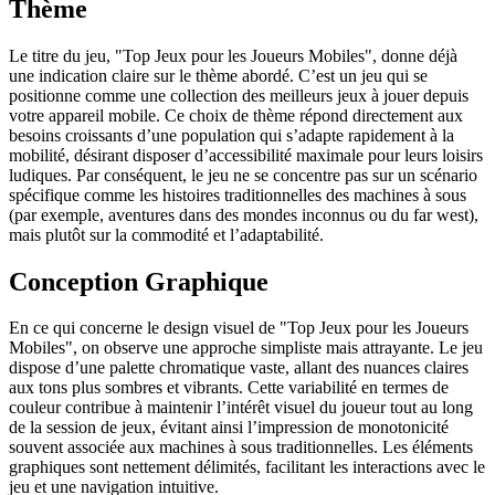
Thème
Le titre du jeu, "Top Jeux pour les Joueurs Mobiles", donne déjà
une indication claire sur le thème abordé. C’est un jeu qui se
positionne comme une collection des meilleurs jeux à jouer depuis
votre appareil mobile. Ce choix de thème répond directement aux
besoins croissants d’une population qui s’adapte rapidement à la
mobilité, désirant disposer d’accessibilité maximale pour leurs loisirs
ludiques. Par conséquent, le jeu ne se concentre pas sur un scénario
spécifique comme les histoires traditionnelles des machines à sous
(par exemple, aventures dans des mondes inconnus ou du far west),
mais plutôt sur la commodité et l’adaptabilité.
Conception Graphique
En ce qui concerne le design visuel de "Top Jeux pour les Joueurs
Mobiles", on observe une approche simpliste mais attrayante. Le jeu
dispose d’une palette chromatique vaste, allant des nuances claires
aux tons plus sombres et vibrants. Cette variabilité en termes de
couleur contribue à maintenir l’intérêt visuel du joueur tout au long
de la session de jeux, évitant ainsi l’impression de monotonicité
souvent associée aux machines à sous traditionnelles. Les éléments
graphiques sont nettement délimités, facilitant les interactions avec le
jeu et une navigation intuitive.