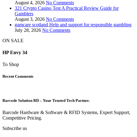
August 4, 2026
No Comments
321 Crypto Casino Test A Practical Review Guide for
Gamblers
August 3, 2026
No Comments
gamcare scotland Help and support for responsible gambling
July 28, 2026
No Comments
ON SALE
HP Envy 34
To Shop
Recent Comments
Barcode Solution BD – Your Trusted Tech Partner.
Barcode Hardware & Software & RFID Systems, Expert Support,
Competitive Pricing.
Subscribe us