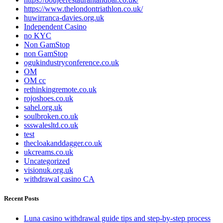
https://www.thelondontriathlon.co.uk/
huwirranca-davies.org.uk
Independent Casino
no KYC
Non GamStop
non GamStop
ogukindustryconference.co.uk
OM
OM cc
rethinkingremote.co.uk
rojoshoes.co.uk
sahel.org.uk
soulbroken.co.uk
ssswalesltd.co.uk
test
thecloakanddagger.co.uk
ukcreams.co.uk
Uncategorized
visionuk.org.uk
withdrawal casino CA
Recent Posts
Luna casino withdrawal guide tips and step-by-step process