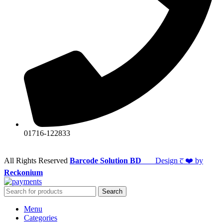
01716-122833
All Rights Reserved
Barcode Solution BD
Design c̅ ❤️ by
Reckonium
Search
Menu
Categories