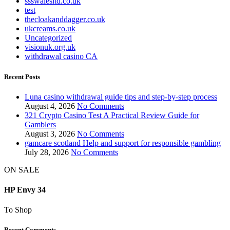
ssswalesltd.co.uk
test
thecloakanddagger.co.uk
ukcreams.co.uk
Uncategorized
visionuk.org.uk
withdrawal casino CA
Recent Posts
Luna casino withdrawal guide tips and step-by-step process
August 4, 2026
No Comments
321 Crypto Casino Test A Practical Review Guide for
Gamblers
August 3, 2026
No Comments
gamcare scotland Help and support for responsible gambling
July 28, 2026
No Comments
ON SALE
HP Envy 34
To Shop
Recent Comments