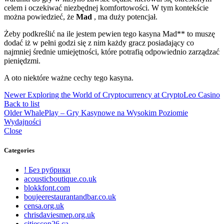
celem i oczekiwać niezbędnej komfortowości. W tym kontekście
można powiedzieć, że
Mad
, ma duży potencjał.
Żeby podkreślić na ile jestem pewien tego kasyna Mad** to muszę
dodać iż w pełni godzi się z nim każdy gracz posiadający co
najmniej średnie umiejętności, które potrafią odpowiednio zarządzać
pieniędzmi.
A oto niektóre ważne cechy tego kasyna.
Newer
Exploring the World of Cryptocurrency at CryptoLeo Casino
Back to list
Older
WhalePlay – Gry Kasynowe na Wysokim Poziomie
Wydajności
Close
Categories
! Без рубрики
acousticboutique.co.uk
blokkfont.com
boujeerestaurantandbar.co.uk
censa.org.uk
chrisdaviesmep.org.uk
citiescop26.ca