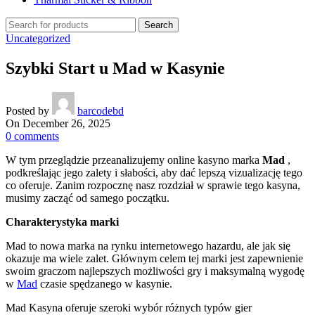
Search
Uncategorized
Szybki Start u Mad w Kasynie
Posted by
barcodebd
On December 26, 2025
0
comments
W tym przeglądzie przeanalizujemy online kasyno marka
Mad
,
podkreślając jego zalety i słabości, aby dać lepszą vizualizację tego
co oferuje. Zanim rozpocznę nasz rozdział w sprawie tego kasyna,
musimy zacząć od samego początku.
Charakterystyka marki
Mad to nowa marka na rynku internetowego hazardu, ale jak się
okazuje ma wiele zalet. Głównym celem tej marki jest zapewnienie
swoim graczom najlepszych możliwości gry i maksymalną wygodę
w
Mad
czasie spędzanego w kasynie.
Mad Kasyna oferuje szeroki wybór różnych typów gier