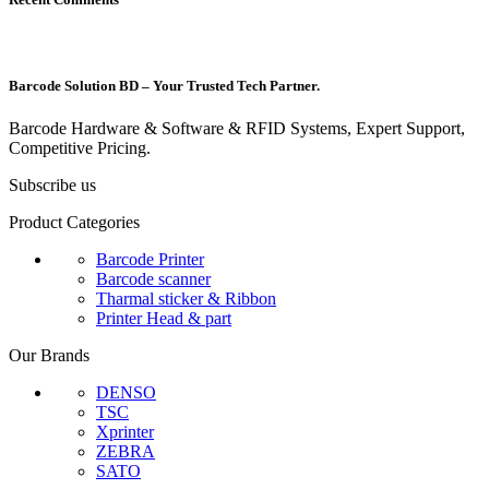
Barcode Solution BD – Your Trusted Tech Partner.
Barcode Hardware & Software & RFID Systems, Expert Support,
Competitive Pricing.
Subscribe us
Product Categories
Barcode Printer
Barcode scanner
Tharmal sticker & Ribbon
Printer Head & part
Our Brands
DENSO
TSC
Xprinter
ZEBRA
SATO