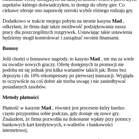
aspektów którego doświadczyłem, to dostęp do oferty gier. Co
ciekawe oferuje ono naprawdę szeroki wybór różnego rodzaju gry.
Dodatkowo w trakcie mojego pobytu na stronie kasyna
Mad
,
odkryłam, że firma daje także możliwość podziękowania nasza
pracy dla poszczególnych rozgrywek. Ustawiając takie ustawienia
będziemy mogli kontrolować i zarządzać swoimi finansami.
Bonusy
Jeśli chodzi o bonusowe nagrody, to kasyno
Mad
, nie ma za wiele
na uwadze nowych graczy. Ofertę dostępnych tu promocji nie
podoba mi się jednak jest kilka wariantów takich jak: Bono bez
depozytu i do 10% rekompensaty po pierwszej transzacji. Wygląda
to oczywiście na coś dobre ale trzeba uwagę i nie zaniedbywać
posiadanych zasobów.
Metody płatności
Płatność w kasynie
Mad
, również jest procesem który bardzo
często przypomina sobie podczas, gdy dostaje się nowe gry.
Znalazłem, że firma pozwoliła na dokonanie wpłaty przy pomocy
bankowych kart kredytowych, e-walletów i bankowości
internetowej.