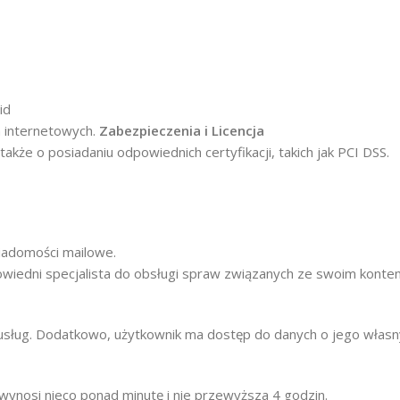
id
 internetowych.
Zabezpieczenia i Licencja
akże o posiadaniu odpowiednich certyfikacji, takich jak PCI DSS.
iadomości mailowe.
powiedni specjalista do obsługi spraw związanych ze swoim konte
usług. Dodatkowo, użytkownik ma dostęp do danych o jego własn
 wynosi nieco ponad minutę i nie przewyższa 4 godzin.