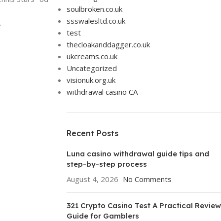
soulbroken.co.uk
ssswalesltd.co.uk
.
test
thecloakanddagger.co.uk
ukcreams.co.uk
Uncategorized
visionuk.org.uk
withdrawal casino CA
Recent Posts
Luna casino withdrawal guide tips and
step-by-step process
August 4, 2026
No Comments
321 Crypto Casino Test A Practical Review
Guide for Gamblers