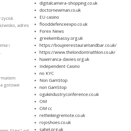
digitalcamera-shopping.co.uk
doctornewman.co.uk
EU casino
rzycisk
flooddefenceexpo.co.uk
nazwisko, adres
Forex News
greekembassy.org.uk
nia i
https://boujeerestaurantandbar.co.uk/
.
https://www.thelondontriathlon.co.uk/
huwirranca-davies.org.uk
Independent Casino
no KYC
formatem
Non GamStop
na gotowe
non GamStop
ogukindustryconference.co.uk
OM
OM cc
rethinkingremote.co.uk
rojoshoes.co.uk
sahel.org.uk
nnis Stars" od