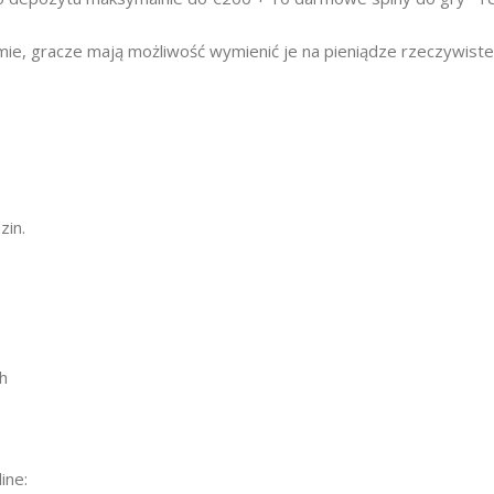
mie, gracze mają możliwość wymienić je na pieniądze rzeczywiste
zin.
h
ine: