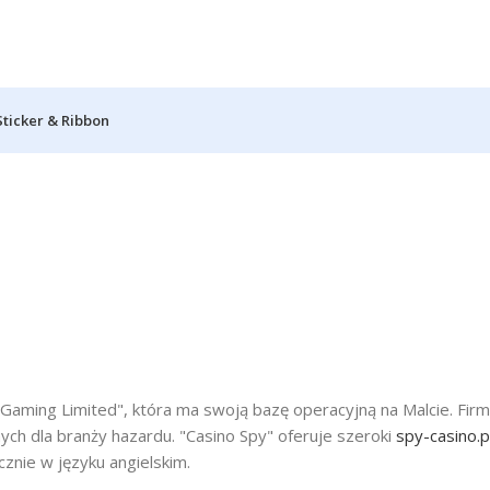
ticker & Ribbon
Gaming Limited", która ma swoją bazę operacyjną na Malcie. Firm
ch dla branży hazardu. "Casino Spy" oferuje szeroki
spy-casino.p
znie w języku angielskim.