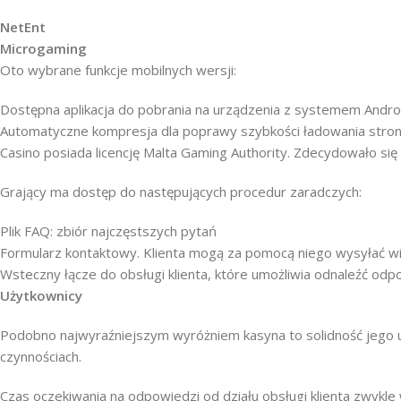
NetEnt
Microgaming
Oto wybrane funkcje mobilnych wersji:
Dostępna aplikacja do pobrania na urządzenia z systemem Andro
Automatyczne kompresja dla poprawy szybkości ładowania stron
Casino posiada licencję Malta Gaming Authority. Zdecydowało się t
Grający ma dostęp do następujących procedur zaradczych:
Plik FAQ: zbiór najczęstszych pytań
Formularz kontaktowy. Klienta mogą za pomocą niego wysyłać w
Wsteczny łącze do obsługi klienta, które umożliwia odnaleźć od
Użytkownicy
Podobno najwyraźniejszym wyróżniem kasyna to solidność jego 
czynnościach.
Czas oczekiwania na odpowiedzi od działu obsługi klienta zwykle