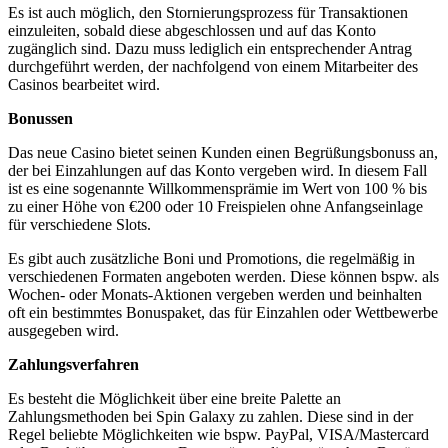
Es ist auch möglich, den Stornierungsprozess für Transaktionen
einzuleiten, sobald diese abgeschlossen und auf das Konto
zugänglich sind. Dazu muss lediglich ein entsprechender Antrag
durchgeführt werden, der nachfolgend von einem Mitarbeiter des
Casinos bearbeitet wird.
Bonussen
Das neue Casino bietet seinen Kunden einen Begrüßungsbonuss an,
der bei Einzahlungen auf das Konto vergeben wird. In diesem Fall
ist es eine sogenannte Willkommensprämie im Wert von 100 % bis
zu einer Höhe von €200 oder 10 Freispielen ohne Anfangseinlage
für verschiedene Slots.
Es gibt auch zusätzliche Boni und Promotions, die regelmäßig in
verschiedenen Formaten angeboten werden. Diese können bspw. als
Wochen- oder Monats-Aktionen vergeben werden und beinhalten
oft ein bestimmtes Bonuspaket, das für Einzahlen oder Wettbewerbe
ausgegeben wird.
Zahlungsverfahren
Es besteht die Möglichkeit über eine breite Palette an
Zahlungsmethoden bei Spin Galaxy zu zahlen. Diese sind in der
Regel beliebte Möglichkeiten wie bspw. PayPal, VISA/Mastercard