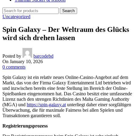
Search
Uncategorized
Spin Galaxy – Der Weltraum des Glücks
wird sich drehen lassen
Posted by
barcodebd
On January 10, 2026
0
comments
Spin Galaxy ist ein relativ neues Online-Casino-Angebot auf dem
Markt, das von der Firma Galaxy Entertainment Ltd betrieben wird
und inzwischen bereits eine feste Stellung im Bereich der Online-
Spielbanken eingenommen hat. Das Casino besitzt eine umfassende
Lizenz nach den strengen Richtlinien des Malta Gaming Authority
(MGA) und
https://spin-galaxy.at
unterliegt daher einer sorgfältigen
Überwachung, die für maximale Fairness bei allen Spielen und
Transaktionen garantieren soll.
Registrierungsprozess