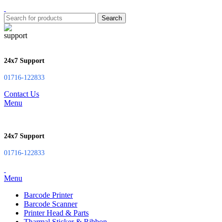
Search
24x7 Support
01716-122833
Contact Us
Menu
24x7 Support
01716-122833
Menu
Barcode Printer
Barcode Scanner
Printer Head & Parts
Tharmal Sticker & Ribbon