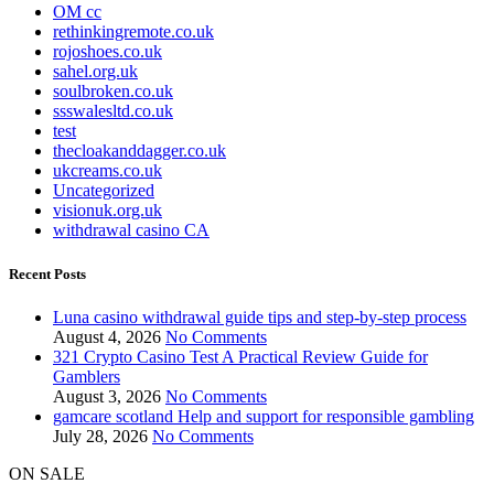
OM cc
rethinkingremote.co.uk
rojoshoes.co.uk
sahel.org.uk
soulbroken.co.uk
ssswalesltd.co.uk
test
thecloakanddagger.co.uk
ukcreams.co.uk
Uncategorized
visionuk.org.uk
withdrawal casino CA
Recent Posts
Luna casino withdrawal guide tips and step-by-step process
August 4, 2026
No Comments
321 Crypto Casino Test A Practical Review Guide for
Gamblers
August 3, 2026
No Comments
gamcare scotland Help and support for responsible gambling
July 28, 2026
No Comments
ON SALE