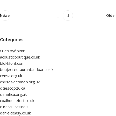
Newer
Older
Categories
! Без рубрики
acousticboutique.co.uk
blokkfont.com
boujeerestaurantandbar.co.uk
censa.org.uk
chrisdaviesmep.org.uk
citiescop26.ca
climatica.org.uk
coalhousefort.co.uk
curacau casinois
danieldeasy.co.uk