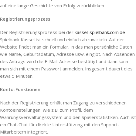
auf eine lange Geschichte von Erfolg zurückblicken.
Registrierungsprozess
Der Registrierungsprozess bei der
kassel-spielbank.com.de
Spielbank Kassel ist schnell und einfach abzuwickeln. Auf der
Website findet man ein Formular, in das man persönliche Daten
wie Name, Geburtsdatum, Adresse usw. eingibt. Nach Absenden
des Antrags wird die E-Mail-Adresse bestätigt und dann kann
man sich mit einem Passwort anmelden. Insgesamt dauert dies
etwa 5 Minuten.
Konto-Funktionen
Nach der Registrierung erhält man Zugang zu verschiedenen
Kontoeinstellungen, wie z.B. zum Profil, dem
Währungsverwaltungssystem und den Spielerstatistiken. Auch ist
ein Chat-Chat für direkte Unterstützung mit den Support-
Mitarbeitern integriert.