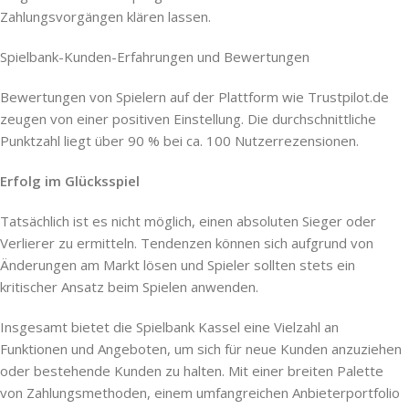
Zahlungsvorgängen klären lassen.
Spielbank-Kunden-Erfahrungen und Bewertungen
Bewertungen von Spielern auf der Plattform wie Trustpilot.de
zeugen von einer positiven Einstellung. Die durchschnittliche
Punktzahl liegt über 90 % bei ca. 100 Nutzerrezensionen.
Erfolg im Glücksspiel
Tatsächlich ist es nicht möglich, einen absoluten Sieger oder
Verlierer zu ermitteln. Tendenzen können sich aufgrund von
Änderungen am Markt lösen und Spieler sollten stets ein
kritischer Ansatz beim Spielen anwenden.
Insgesamt bietet die Spielbank Kassel eine Vielzahl an
Funktionen und Angeboten, um sich für neue Kunden anzuziehen
oder bestehende Kunden zu halten. Mit einer breiten Palette
von Zahlungsmethoden, einem umfangreichen Anbieterportfolio