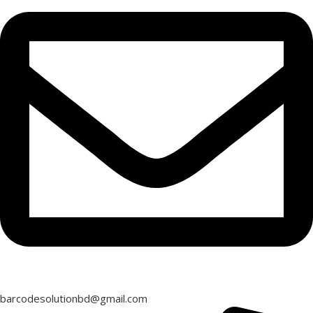
barcodesolutionbd@gmail.com