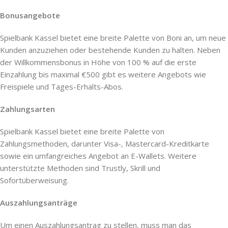
Bonusangebote
Spielbank Kassel bietet eine breite Palette von Boni an, um neue
Kunden anzuziehen oder bestehende Kunden zu halten. Neben
der Willkommensbonus in Höhe von 100 % auf die erste
Einzahlung bis maximal €500 gibt es weitere Angebots wie
Freispiele und Tages-Erhalts-Abos.
Zahlungsarten
Spielbank Kassel bietet eine breite Palette von
Zahlungsmethoden, darunter Visa-, Mastercard-Kreditkarte
sowie ein umfangreiches Angebot an E-Wallets. Weitere
unterstützte Methoden sind Trustly, Skrill und
Sofortüberweisung.
Auszahlungsanträge
Um einen Auszahlungsantrag zu stellen, muss man das