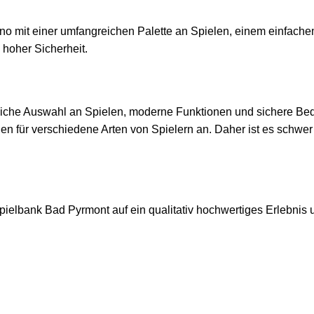
ino mit einer umfangreichen Palette an Spielen, einem einfach
 hoher Sicherheit.
reiche Auswahl an Spielen, moderne Funktionen und sichere B
en für verschiedene Arten von Spielern an. Daher ist es schwe
Spielbank Bad Pyrmont auf ein qualitativ hochwertiges Erlebnis 