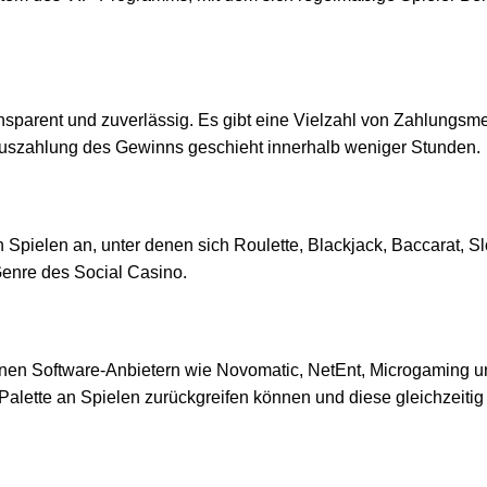
nsparent und zuverlässig. Es gibt eine Vielzahl von Zahlungsm
uszahlung des Gewinns geschieht innerhalb weniger Stunden.
Spielen an, unter denen sich Roulette, Blackjack, Baccarat, Sl
Genre des Social Casino.
enen Software-Anbietern wie Novomatic, NetEnt, Microgaming u
 Palette an Spielen zurückgreifen können und diese gleichzeitig