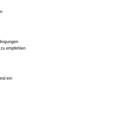
em
edingungen
r zu empfehlen
und ein