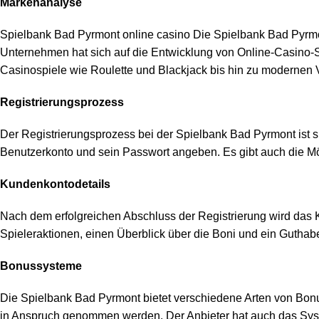
Markenanalyse
Spielbank Bad Pyrmont online casino
Die Spielbank Bad Pyrmo
Unternehmen hat sich auf die Entwicklung von Online-Casino-Sp
Casinospiele wie Roulette und Blackjack bis hin zu modernen 
Registrierungsprozess
Der Registrierungsprozess bei der Spielbank Bad Pyrmont ist s
Benutzerkonto und sein Passwort angeben. Es gibt auch die Mögl
Kundenkontodetails
Nach dem erfolgreichen Abschluss der Registrierung wird das 
Spieleraktionen, einen Überblick über die Boni und ein Gutha
Bonussysteme
Die Spielbank Bad Pyrmont bietet verschiedene Arten von Bo
in Anspruch genommen werden. Der Anbieter hat auch das Sy