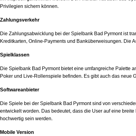
Privilegien sichern können.
Zahlungsverkehr
Die Zahlungsabwicklung bei der Spielbank Bad Pyrmont ist tra
Kreditkarten, Online-Payments und Banküberweisungen. Die A
Spielklassen
Die Spielbank Bad Pyrmont bietet eine umfangreiche Palette an 
Poker und Live-Rollenspiele befinden. Es gibt auch das neue 
Softwareanbieter
Die Spiele bei der Spielbank Bad Pyrmont sind von verschied
entwickelt worden. Das bedeutet, dass die User auf eine breite
hochwertig sein werden.
Mobile Version