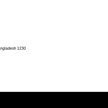
angladesh 1230