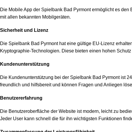
Die Mobile App der Spielbank Bad Pyrmont ermöglicht es den Be
mit allen bekannten Mobilgeräten.
Sicherheit und Lizenz
Die Spielbank Bad Pyrmont hat eine gültige EU-Lizenz erhalte
Kryptographie-Technologien. Diese bieten einen hohen Schutz 
Kundenunterstützung
Die Kundenunterstützung bei der Spielbank Bad Pyrmont ist 24/7
freundlich und hilfsbereit und können Fragen und Anliegen löse
Benutzererfahrung
Die Benutzeroberfläche der Website ist modern, leicht zu bedi
Jeder User kann schnell die für ihn wichtigsten Funktionen fin
Zusammenfassung der Leistungsfähigkeit