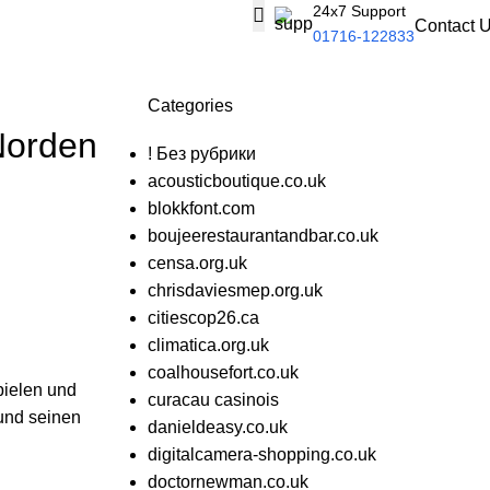
24x7 Support
Contact 
01716-122833
Categories
Norden
! Без рубрики
acousticboutique.co.uk
blokkfont.com
boujeerestaurantandbar.co.uk
censa.org.uk
chrisdaviesmep.org.uk
citiescop26.ca
climatica.org.uk
coalhousefort.co.uk
pielen und
curacau casinois
und seinen
danieldeasy.co.uk
digitalcamera-shopping.co.uk
doctornewman.co.uk