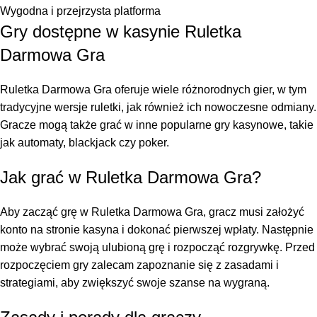
Wygodna i przejrzysta platforma
Gry dostępne w kasynie Ruletka
Darmowa Gra
Ruletka Darmowa Gra oferuje wiele różnorodnych gier, w tym
tradycyjne wersje ruletki, jak również ich nowoczesne odmiany.
Gracze mogą także grać w inne popularne gry kasynowe, takie
jak automaty, blackjack czy poker.
Jak grać w Ruletka Darmowa Gra?
Aby zacząć grę w Ruletka Darmowa Gra, gracz musi założyć
konto na stronie kasyna i dokonać pierwszej wpłaty. Następnie
może wybrać swoją ulubioną grę i rozpocząć rozgrywkę. Przed
rozpoczęciem gry zalecam zapoznanie się z zasadami i
strategiami, aby zwiększyć swoje szanse na wygraną.