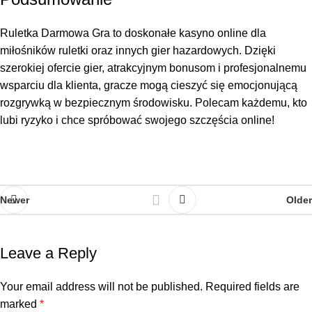
Ruletka Darmowa Gra to doskonałe kasyno online dla
miłośników ruletki oraz innych gier hazardowych. Dzięki
szerokiej ofercie gier, atrakcyjnym bonusom i profesjonalnemu
wsparciu dla klienta, gracze mogą cieszyć się emocjonującą
rozgrywką w bezpiecznym środowisku. Polecam każdemu, kto
lubi ryzyko i chce spróbować swojego szczęścia online!
Newer
Older
Leave a Reply
Your email address will not be published.
Required fields are
marked
*