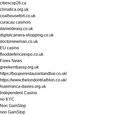
citiescop26.ca
climatica.org.uk
coalhousefort.co.uk
curacau casinois
danieldeasy.co.uk
digitalcamera-shopping.co.uk
doctornewman.co.uk
EU casino
flooddefenceexpo.co.uk
Forex News
greekembassy.org.uk
https://boujeerestaurantandbar.co.uk/
https://www.thelondontriathlon.co.uk/
huwirranca-davies.org.uk
Independent Casino
no KYC
Non GamStop
non GamStop