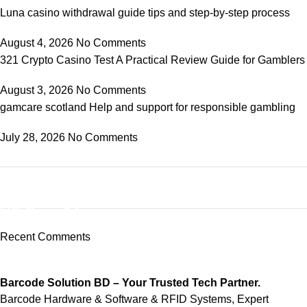
Luna casino withdrawal guide tips and step-by-step process
August 4, 2026
No Comments
321 Crypto Casino Test A Practical Review Guide for Gamblers
August 3, 2026
No Comments
gamcare scotland Help and support for responsible gambling
July 28, 2026
No Comments
ON SALE
HP Envy 34
Recent Comments
To Shop
Barcode Solution BD – Your Trusted Tech Partner.
Barcode Hardware & Software & RFID Systems, Expert