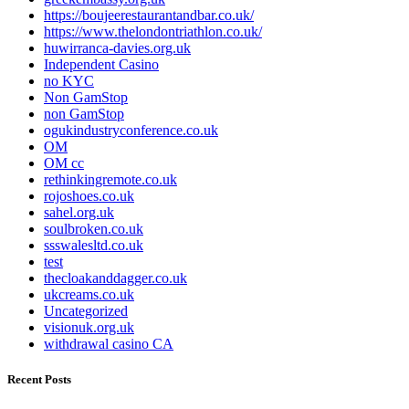
https://boujeerestaurantandbar.co.uk/
https://www.thelondontriathlon.co.uk/
huwirranca-davies.org.uk
Independent Casino
no KYC
Non GamStop
non GamStop
ogukindustryconference.co.uk
OM
OM cc
rethinkingremote.co.uk
rojoshoes.co.uk
sahel.org.uk
soulbroken.co.uk
ssswalesltd.co.uk
test
thecloakanddagger.co.uk
ukcreams.co.uk
Uncategorized
visionuk.org.uk
withdrawal casino CA
Recent Posts