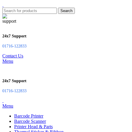
Search
24x7 Support
01716-122833
Contact Us
Menu
24x7 Support
01716-122833
Menu
Barcode Printer
Barcode Scanner
Printer Head & Parts
Tharmal Sticker & Ribbon