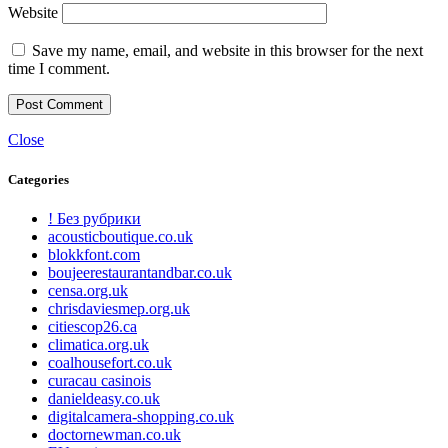
Website
Save my name, email, and website in this browser for the next
time I comment.
Close
Categories
! Без рубрики
acousticboutique.co.uk
blokkfont.com
boujeerestaurantandbar.co.uk
censa.org.uk
chrisdaviesmep.org.uk
citiescop26.ca
climatica.org.uk
coalhousefort.co.uk
curacau casinois
danieldeasy.co.uk
digitalcamera-shopping.co.uk
doctornewman.co.uk