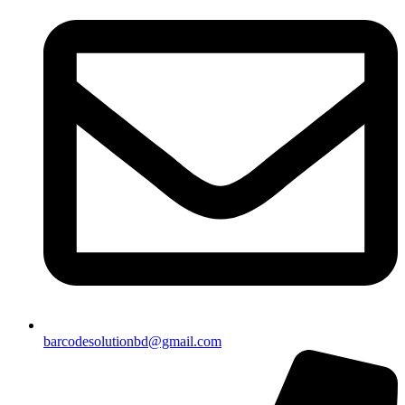
barcodesolutionbd@gmail.com