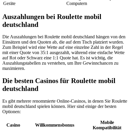
Geräte
Computern
Auszahlungen bei Roulette mobil
deutschland
Die Auszahlungen bei Roulette mobil deutschland hängen von den
Einsätzen und den Quoten ab, die auf dem Tisch platziert wurden.
Zum Beispiel wird eine Wette auf eine einzelne Zahl in der Regel
mit einer Quote von 35:1 ausgezahlt, während eine einfache Wette
auf Rot oder Schwarz eine 1:1 Quote hat. Es ist wichtig, die
Auszahlungstabellen zu verstehen, um Ihre Gewinnchancen zu
maximieren.
Die besten Casinos für Roulette mobil
deutschland
Es gibt mehrere renommierte Online-Casinos, in denen Sie Roulette
mobil deutschland spielen können. Hier sind einige der besten
Optionen:
Mobile
Casino
Willkommensbonus
Kompatibilität