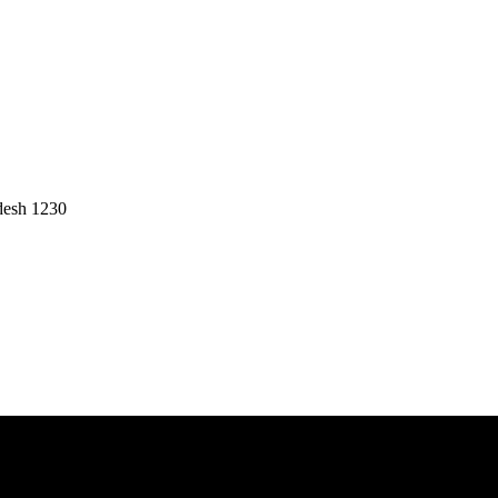
desh 1230