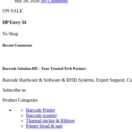
July 28, 2026
No Comments
ON SALE
HP Envy 34
To Shop
Recent Comments
Barcode Solution BD – Your Trusted Tech Partner.
Barcode Hardware & Software & RFID Systems, Expert Support, Com
Subscribe us
Product Categories
Barcode Printer
Barcode scanner
Tharmal sticker & Ribbon
Printer Head & part