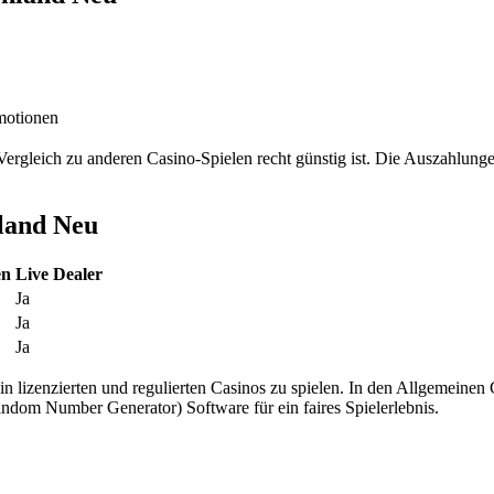
motionen
ergleich zu anderen Casino-Spielen recht günstig ist. Die Auszahlunge
hland Neu
en
Live Dealer
Ja
Ja
Ja
 in lizenzierten und regulierten Casinos zu spielen. In den Allgemeine
om Number Generator) Software für ein faires Spielerlebnis.