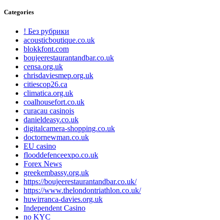
Categories
! Без рубрики
acousticboutique.co.uk
blokkfont.com
boujeerestaurantandbar.co.uk
censa.org.uk
chrisdaviesmep.org.uk
citiescop26.ca
climatica.org.uk
coalhousefort.co.uk
curacau casinois
danieldeasy.co.uk
digitalcamera-shopping.co.uk
doctornewman.co.uk
EU casino
flooddefenceexpo.co.uk
Forex News
greekembassy.org.uk
https://boujeerestaurantandbar.co.uk/
https://www.thelondontriathlon.co.uk/
huwirranca-davies.org.uk
Independent Casino
no KYC