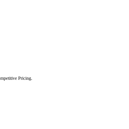
petitive Pricing.