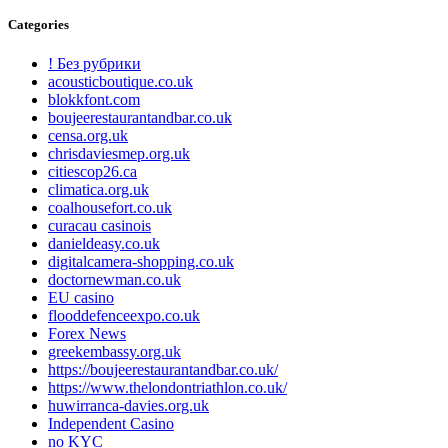
Categories
! Без рубрики
acousticboutique.co.uk
blokkfont.com
boujeerestaurantandbar.co.uk
censa.org.uk
chrisdaviesmep.org.uk
citiescop26.ca
climatica.org.uk
coalhousefort.co.uk
curacau casinois
danieldeasy.co.uk
digitalcamera-shopping.co.uk
doctornewman.co.uk
EU casino
flooddefenceexpo.co.uk
Forex News
greekembassy.org.uk
https://boujeerestaurantandbar.co.uk/
https://www.thelondontriathlon.co.uk/
huwirranca-davies.org.uk
Independent Casino
no KYC