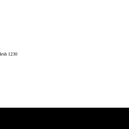
desh 1230