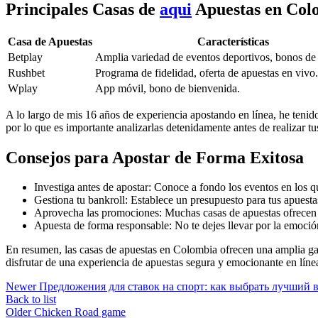
Principales Casas de
aqui
Apuestas en Col
Casa de Apuestas
Características
Betplay
Amplia variedad de eventos deportivos, bonos de
Rushbet
Programa de fidelidad, oferta de apuestas en vivo.
Wplay
App móvil, bono de bienvenida.
A lo largo de mis 16 años de experiencia apostando en línea, he tenid
por lo que es importante analizarlas detenidamente antes de realizar tu
Consejos para Apostar de Forma Exitosa
Investiga antes de apostar: Conoce a fondo los eventos en los qu
Gestiona tu bankroll: Establece un presupuesto para tus apuesta
Aprovecha las promociones: Muchas casas de apuestas ofrecen
Apuesta de forma responsable: No te dejes llevar por la emoci
En resumen, las casas de apuestas en Colombia ofrecen una amplia ga
disfrutar de una experiencia de apuestas segura y emocionante en líne
Newer
Предложения для ставок на спорт: как выбрать лучший 
Back to list
Older
Chicken Road game