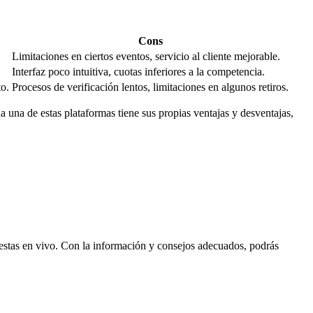
Cons
Limitaciones en ciertos eventos, servicio al cliente mejorable.
Interfaz poco intuitiva, cuotas inferiores a la competencia.
to.
Procesos de verificación lentos, limitaciones en algunos retiros.
 una de estas plataformas tiene sus propias ventajas y desventajas,
estas en vivo. Con la información y consejos adecuados, podrás