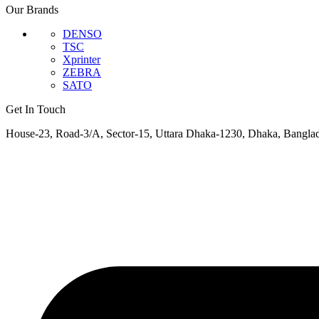
Our Brands
DENSO
TSC
Xprinter
ZEBRA
SATO
Get In Touch
House-23, Road-3/A, Sector-15, Uttara Dhaka-1230, Dhaka, Bangla