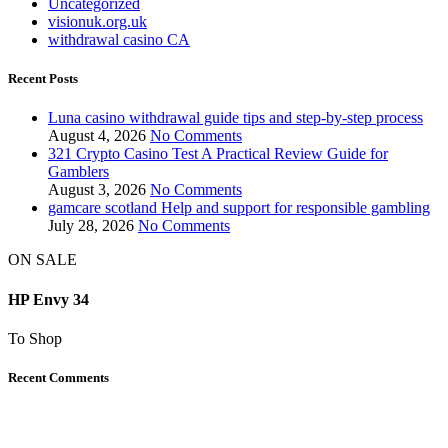
Uncategorized
visionuk.org.uk
withdrawal casino CA
Recent Posts
Luna casino withdrawal guide tips and step-by-step process
August 4, 2026
No Comments
321 Crypto Casino Test A Practical Review Guide for
Gamblers
August 3, 2026
No Comments
gamcare scotland Help and support for responsible gambling
July 28, 2026
No Comments
ON SALE
HP Envy 34
To Shop
Recent Comments