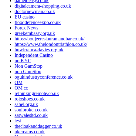
danieldeasy.co.uk
digitalcamera-shopping.co.uk
doctornewman.co.uk
EU casino
flooddefenceexpo.co.uk
Forex News
greekembassy.org.uk
https://boujeerestaurantandbar.co.uk/
https://www.thelondontriathlon.co.uk/
huwirranca-davies.org.uk
Independent Casino
no KYC
Non GamStop
non GamStop
ogukindustryconference.co.uk
OM
OM cc
rethinkingremote.co.uk
rojoshoes.co.uk
sahel.org.uk
soulbroken.co.uk
ssswalesltd.co.uk
test
thecloakanddagger.co.uk
ukcreams.co.uk