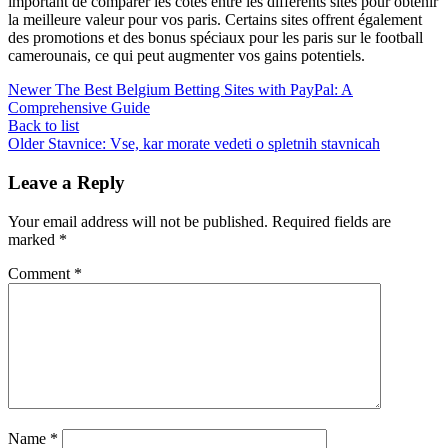
important de comparer les cotes entre les différents sites pour obtenir
la meilleure valeur pour vos paris. Certains sites offrent également
des promotions et des bonus spéciaux pour les paris sur le football
camerounais, ce qui peut augmenter vos gains potentiels.
Newer
The Best Belgium Betting Sites with PayPal: A
Comprehensive Guide
Back to list
Older
Stavnice: Vse, kar morate vedeti o spletnih stavnicah
Leave a Reply
Your email address will not be published.
Required fields are
marked
*
Comment
*
Name
*