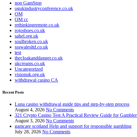
non GamStop
ogukindustryconference.co.uk
OM
OM cc
rethinkingremote.co.uk
rojoshoes.co.uk
sahel.org.uk
soulbroken.co.uk
ssswalesltd.co.uk
test
thecloakanddagger.co.uk
ukcreams.co.uk
Uncategorized
visionuk.org.uk
withdrawal casino CA
Recent Posts
Luna casino withdrawal guide tips and step-by-step process
August 4, 2026
No Comments
321 Crypto Casino Test A Practical Review Guide for Gambler
August 3, 2026
No Comments
gamcare scotland Help and support for responsible gambling
July 28, 2026
No Comments