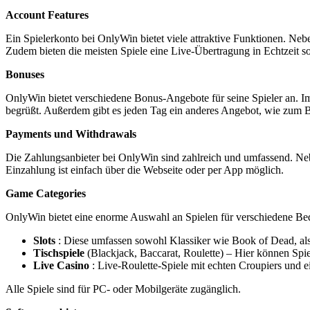
Account Features
Ein Spielerkonto bei OnlyWin bietet viele attraktive Funktionen. Ne
Zudem bieten die meisten Spiele eine Live-Übertragung in Echtzeit so
Bonuses
OnlyWin bietet verschiedene Bonus-Angebote für seine Spieler an.
begrüßt. Außerdem gibt es jeden Tag ein anderes Angebot, wie zum B
Payments und Withdrawals
Die Zahlungsanbieter bei OnlyWin sind zahlreich und umfassend. Neb
Einzahlung ist einfach über die Webseite oder per App möglich.
Game Categories
OnlyWin bietet eine enorme Auswahl an Spielen für verschiedene Bed
Slots
: Diese umfassen sowohl Klassiker wie Book of Dead, 
Tischspiele
(Blackjack, Baccarat, Roulette) – Hier können Spi
Live Casino
: Live-Roulette-Spiele mit echten Croupiers und 
Alle Spiele sind für PC- oder Mobilgeräte zugänglich.