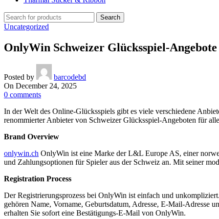
Search
Uncategorized
OnlyWin Schweizer Glücksspiel-Angebote 
Posted by
barcodebd
On December 24, 2025
0
comments
In der Welt des Online-Glücksspiels gibt es viele verschiedene Anbie
renommierter Anbieter von Schweizer Glücksspiel-Angeboten für alle
Brand Overview
onlywin.ch
OnlyWin ist eine Marke der L&L Europe AS, einer norweg
und Zahlungsoptionen für Spieler aus der Schweiz an. Mit seiner mod
Registration Process
Der Registrierungsprozess bei OnlyWin ist einfach und unkompliziert. 
gehören Name, Vorname, Geburtsdatum, Adresse, E-Mail-Adresse und
erhalten Sie sofort eine Bestätigungs-E-Mail von OnlyWin.