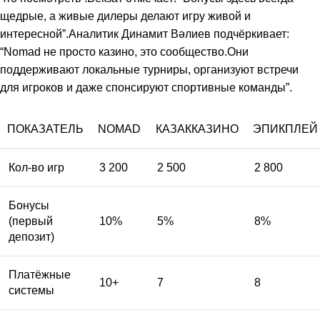
щедрые, а живые дилеры делают игру живой и
интересной”.Аналитик Динамит Вәлиев подчёркивает:
“Nomad не просто казино, это сообщество.Они
поддерживают локальные турниры, организуют встречи
для игроков и даже спонсируют спортивные команды”.
ПОКАЗАТЕЛЬ
NOMAD
КАЗАККАЗИНО
ЭПИКПЛЕЙ
Кол‑во игр
3 200
2 500
2 800
Бонусы
(первый
10%
5%
8%
депозит)
Платёжные
10+
7
8
системы