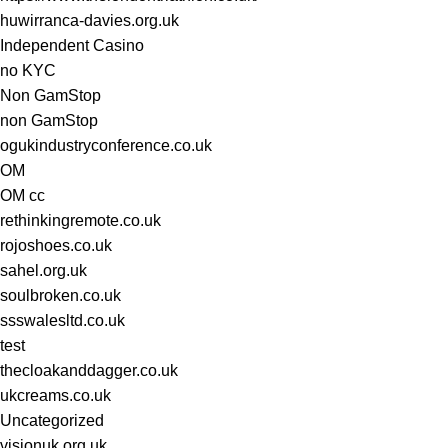
huwirranca-davies.org.uk
Independent Casino
no KYC
Non GamStop
non GamStop
ogukindustryconference.co.uk
OM
OM cc
rethinkingremote.co.uk
rojoshoes.co.uk
sahel.org.uk
soulbroken.co.uk
ssswalesltd.co.uk
test
thecloakanddagger.co.uk
ukcreams.co.uk
Uncategorized
visionuk.org.uk