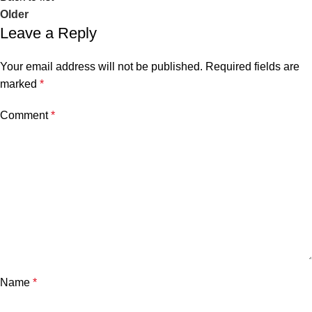
Older
Leave a Reply
Your email address will not be published.
Required fields are
marked
*
Comment
*
Name
*