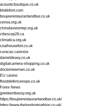
acousticboutique.co.uk
blokkfont.com
boujeerestaurantandbar.co.uk
censa.org.uk
chrisdaviesmep.org.uk
citiescop26.ca
climatica.org.uk
coalhousefort.co.uk
curacau casinois
danieldeasy.co.uk
digitalcamera-shopping.co.uk
doctornewman.co.uk
EU casino
flooddefenceexpo.co.uk
Forex News
greekembassy.org.uk
https://boujeerestaurantandbar.co.uk/
https://www.thelondontriathlon.co.uk/