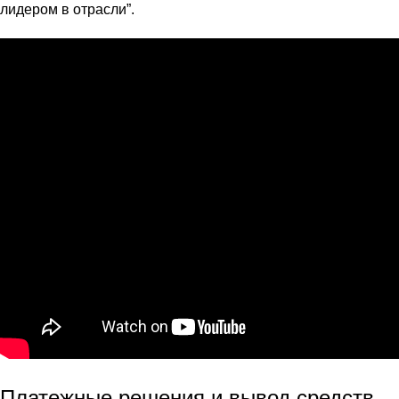
лидером в отрасли”.
Платежные решения и вывод средств