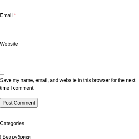
Email
*
Website
Save my name, email, and website in this browser for the next
time I comment.
Categories
! Без рубрики