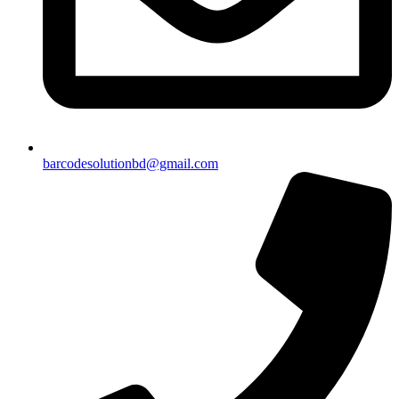
barcodesolutionbd@gmail.com