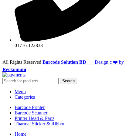
01716-122833
All Rights Reserved
Barcode Solution BD
Design c̅ ❤️ by
Reckonium
Search
Menu
Categories
Barcode Printer
Barcode Scanner
Printer Head & Parts
Tharmal Sticker & Ribbon
Home