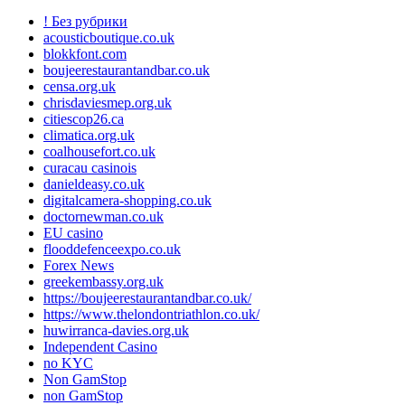
! Без рубрики
acousticboutique.co.uk
blokkfont.com
boujeerestaurantandbar.co.uk
censa.org.uk
chrisdaviesmep.org.uk
citiescop26.ca
climatica.org.uk
coalhousefort.co.uk
curacau casinois
danieldeasy.co.uk
digitalcamera-shopping.co.uk
doctornewman.co.uk
EU casino
flooddefenceexpo.co.uk
Forex News
greekembassy.org.uk
https://boujeerestaurantandbar.co.uk/
https://www.thelondontriathlon.co.uk/
huwirranca-davies.org.uk
Independent Casino
no KYC
Non GamStop
non GamStop