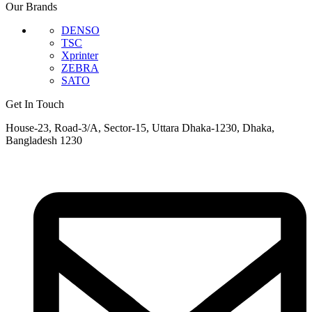
Our Brands
DENSO
TSC
Xprinter
ZEBRA
SATO
Get In Touch
House-23, Road-3/A, Sector-15, Uttara Dhaka-1230, Dhaka,
Bangladesh 1230