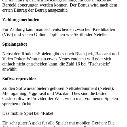
Bargeld abgerungen werden können. Der Bonus wird nach dem
ersten Eintrag der Betrag ausgezahlt.
Zahlungsmethoden
Für Zahlung kann man sich entscheiden zwischen Kreditkarten
(Visa) und vielen Online-Töpfchen wie Skrill oder Neteller.
Spielangebot
Nebst den Roulette-Spielen gibt es noch Blackjack, Baccarat und
Video Poker. Wenn man etwas Neues entdeckt will oder sich
einfach nicht entscheiden kann, die Zahl 16 bei ‘Tischspiele’
anwählt.
Softwareprovider
Zu den Softwareanbietern gehören NetEntertainment (Netent),
Microgaming, Yggdrasil und Wazdan. Dies sind die besten
Casinosoftware Provider der Welt, wenn man von neuen Spielen
sprechen möchte!
Das mobile Spiel bei 4Rabet
Ein sehr guter Aspekt für alle Spieler mit mobilen Geräten: Die