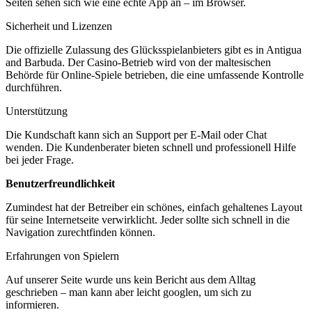
Seiten sehen sich wie eine echte App an – im Browser.
Sicherheit und Lizenzen
Die offizielle Zulassung des Glücksspielanbieters gibt es in Antigua
and Barbuda. Der Casino-Betrieb wird von der maltesischen
Behörde für Online-Spiele betrieben, die eine umfassende Kontrolle
durchführen.
Unterstützung
Die Kundschaft kann sich an Support per E-Mail oder Chat
wenden. Die Kundenberater bieten schnell und professionell Hilfe
bei jeder Frage.
Benutzerfreundlichkeit
Zumindest hat der Betreiber ein schönes, einfach gehaltenes Layout
für seine Internetseite verwirklicht. Jeder sollte sich schnell in die
Navigation zurechtfinden können.
Erfahrungen von Spielern
Auf unserer Seite wurde uns kein Bericht aus dem Alltag
geschrieben – man kann aber leicht googlen, um sich zu
informieren.