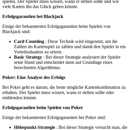
spielen. Der Spieler muss wissen, wann er stehen sollte und wie
viele Karten ihn das Glück geben könnte.
Erfolgsgarantien bei Blackjack
Einige der bekanntesten Erfolgsgarantien beim Spielen von
Blackjack sind:
Card Counting
: Diese Technik wird eingesetzt, um die
Zahlen im Kartenspiel zu zählen und damit den Spieler in ein
Vorteilssituation zu setzen.
Basic Strategy
: Bei dieser Strategie analysiert der Spieler
seine Hand und entscheidet dann auf Grundlage eines
berechneten Algorithmus.
Poker: Eine Analyse des Erfolgs
Bei Poker geht es darum, die beste mögliche Kartenkombination zu
erhalten. Der Spieler muss wissen, wann er stehen sollte oder
einblenden könnte.
Erfolgsgarantien beim Spielen von Poker
Einige der bekanntesten Erfolgsgarantien bei Poker sind:
Höhepunkt-Strategie
: Bei dieser Strategie versucht man, die