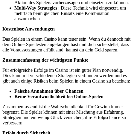
Aktion des Spielers vorherzusagen und einsetzen zu können.
Multi-Way Strategies
: Diese Technik wird eingesetzt, um
mehrfach beim gleichen Einsatz eine Kombination
auszumachen.
Kostenlose Anwendungen
Das Spielen in einem Casino kann teuer sein. Wenn du dennoch mit
dem Online-Spieltesten angefangen hast und dich sicherstellst, dass
alle Voraussetzungen erfüllt sind, kannst du dein Geld sparen.
Zusammenfassung der wichtigsten Punkte
Für erfolgreiche Erfolge im Casino ist ein guter Plan notwendig.
Dies kann mit verschiedenen Strategien verbunden werden und es
gibt auch einige Risiken beim Spielen in einem Casino zu beachten:
Falsche Annahmen über Chancen
Keine Verantwortlichkeit bei Online-Spielen
Zusammenfassend ist die Wahrscheinlichkeit für Gewinn immer
begrenzt. Die Spieler können mit einer Mischung aus Erfahrung,
Strategien und ein wenig Glück versuchen, ihre Erfolgschance zu
verbessern.
Erfolg durch Sicherheit