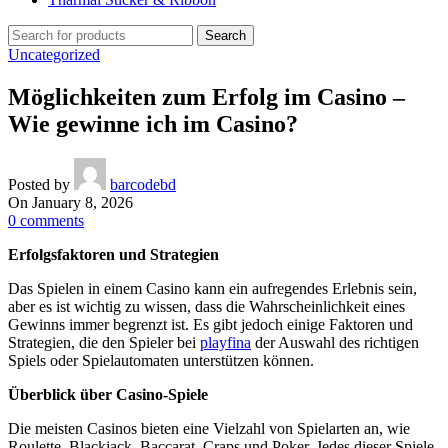
Search
Uncategorized
Möglichkeiten zum Erfolg im Casino –
Wie gewinne ich im Casino?
Posted by
barcodebd
On January 8, 2026
0
comments
Erfolgsfaktoren und Strategien
Das Spielen in einem Casino kann ein aufregendes Erlebnis sein,
aber es ist wichtig zu wissen, dass die Wahrscheinlichkeit eines
Gewinns immer begrenzt ist. Es gibt jedoch einige Faktoren und
Strategien, die den Spieler bei
playfina
der Auswahl des richtigen
Spiels oder Spielautomaten unterstützen können.
Überblick über Casino-Spiele
Die meisten Casinos bieten eine Vielzahl von Spielarten an, wie
Roulette, Blackjack, Baccarat, Craps und Poker. Jedes dieser Spiele