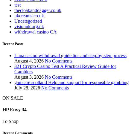
test
thecloakanddagger.co.uk
ukcreams.co.uk
Uncategorized
visionuk.org.uk
withdrawal casino CA
Recent Posts
Luna casino withdrawal guide tips and step-by-step process
August 4, 2026
No Comments
321 Crypto Casino Test A Practical Review Guide for
Gamblers
August 3, 2026
No Comments
gamcare scotland Help and support for responsible gambling
July 28, 2026
No Comments
ON SALE
HP Envy 34
To Shop
Recent Comments