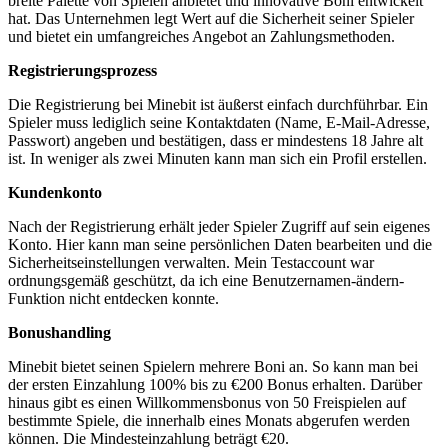
breite Palette von Spielen anbietet und innovative Boni entwickelt
hat. Das Unternehmen legt Wert auf die Sicherheit seiner Spieler
und bietet ein umfangreiches Angebot an Zahlungsmethoden.
Registrierungsprozess
Die Registrierung bei Minebit ist äußerst einfach durchführbar. Ein
Spieler muss lediglich seine Kontaktdaten (Name, E-Mail-Adresse,
Passwort) angeben und bestätigen, dass er mindestens 18 Jahre alt
ist. In weniger als zwei Minuten kann man sich ein Profil erstellen.
Kundenkonto
Nach der Registrierung erhält jeder Spieler Zugriff auf sein eigenes
Konto. Hier kann man seine persönlichen Daten bearbeiten und die
Sicherheitseinstellungen verwalten. Mein Testaccount war
ordnungsgemäß geschützt, da ich eine Benutzernamen-ändern-
Funktion nicht entdecken konnte.
Bonushandling
Minebit bietet seinen Spielern mehrere Boni an. So kann man bei
der ersten Einzahlung 100% bis zu €200 Bonus erhalten. Darüber
hinaus gibt es einen Willkommensbonus von 50 Freispielen auf
bestimmte Spiele, die innerhalb eines Monats abgerufen werden
können. Die Mindesteinzahlung beträgt €20.