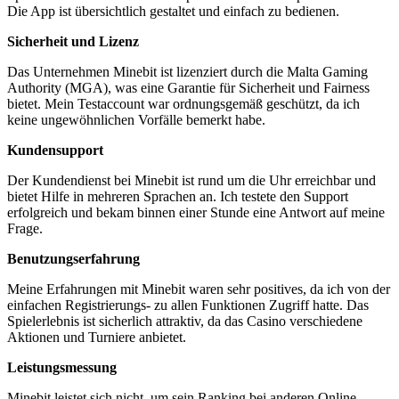
Die App ist übersichtlich gestaltet und einfach zu bedienen.
Sicherheit und Lizenz
Das Unternehmen Minebit ist lizenziert durch die Malta Gaming
Authority (MGA), was eine Garantie für Sicherheit und Fairness
bietet. Mein Testaccount war ordnungsgemäß geschützt, da ich
keine ungewöhnlichen Vorfälle bemerkt habe.
Kundensupport
Der Kundendienst bei Minebit ist rund um die Uhr erreichbar und
bietet Hilfe in mehreren Sprachen an. Ich testete den Support
erfolgreich und bekam binnen einer Stunde eine Antwort auf meine
Frage.
Benutzungserfahrung
Meine Erfahrungen mit Minebit waren sehr positives, da ich von der
einfachen Registrierungs- zu allen Funktionen Zugriff hatte. Das
Spielerlebnis ist sicherlich attraktiv, da das Casino verschiedene
Aktionen und Turniere anbietet.
Leistungsmessung
Minebit leistet sich nicht, um sein Ranking bei anderen Online-