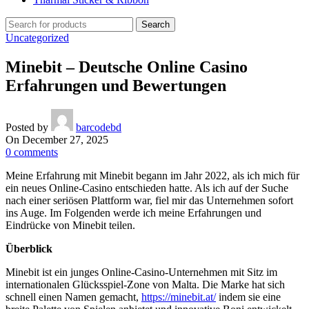
Search
Uncategorized
Minebit – Deutsche Online Casino
Erfahrungen und Bewertungen
Posted by
barcodebd
On December 27, 2025
0
comments
Meine Erfahrung mit Minebit begann im Jahr 2022, als ich mich für
ein neues Online-Casino entschieden hatte. Als ich auf der Suche
nach einer seriösen Plattform war, fiel mir das Unternehmen sofort
ins Auge. Im Folgenden werde ich meine Erfahrungen und
Eindrücke von Minebit teilen.
Überblick
Minebit ist ein junges Online-Casino-Unternehmen mit Sitz im
internationalen Glücksspiel-Zone von Malta. Die Marke hat sich
schnell einen Namen gemacht,
https://minebit.at/
indem sie eine