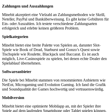
Zahlungen und Auszahlungen
Minebit akzeptiert eine Vielzahl an Zahlungsmethoden wie Skrill,
Neteller, PayPal und Banküberweisung. Es gibt keine Gebühren für
Ein- oder Auszahlen. Ich testete verschiedene Zahlungsarten
erfolgreich und erlebte keinen größeren Problem.
Spielkategorien
Minebit bietet eine breite Palette von Spielen an, darunter Slot-
Spiele wie Book of Dead, Starburst und Gonzo’s Quest sowie
Tischspiele wie Roulette, Blackjack und Baccarat. Es ist auch
möglich, Live-Casinospiele zu spielen, bei denen echte Dealer den
Spielablauf übernehmen.
Softwareanbieter
Die Spiele bei Minebit stammen von renommierten Anbietern wie
NetEnt, Microgaming und Evolution Gaming. Ich fand die Grafik
und Soundqualität der Games hochwertig und vertrauenswürdig.
Mobilversion
Minebit bietet eine optimierte Mobilapp an, mit der Spieler ihre
Spiele auf dem laufenden Smartphone oder Tablet spielen können.