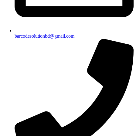
barcodesolutionbd@gmail.com