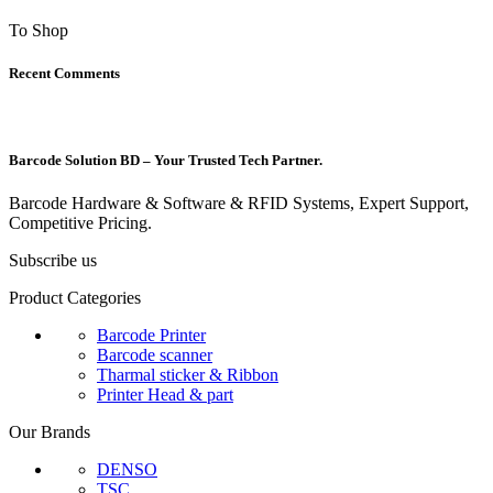
To Shop
Recent Comments
Barcode Solution BD – Your Trusted Tech Partner.
Barcode Hardware & Software & RFID Systems, Expert Support,
Competitive Pricing.
Subscribe us
Product Categories
Barcode Printer
Barcode scanner
Tharmal sticker & Ribbon
Printer Head & part
Our Brands
DENSO
TSC