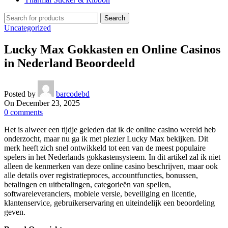
Search
Uncategorized
Lucky Max Gokkasten en Online Casinos
in Nederland Beoordeeld
Posted by
barcodebd
On December 23, 2025
0
comments
Het is alweer een tijdje geleden dat ik de online casino wereld heb
onderzocht, maar nu ga ik met plezier Lucky Max bekijken. Dit
merk heeft zich snel ontwikkeld tot een van de meest populaire
spelers in het Nederlands gokkastensysteem. In dit artikel zal ik niet
alleen de kenmerken van deze online casino beschrijven, maar ook
alle details over registratieproces, accountfuncties, bonussen,
betalingen en uitbetalingen, categorieën van spellen,
softwareleveranciers, mobiele versie, beveiliging en licentie,
klantenservice, gebruikerservaring en uiteindelijk een beoordeling
geven.