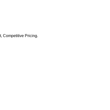
 Competitive Pricing.