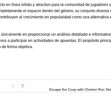
o en línea sólido y atractivo para la comunidad de jugadores q
pletamente el espacio dentro del género, su conjunto diverso
 contribuyen al crecimiento en popularidad como una alternativ
únicamente en proporcionar un análisis detallado e informativo
os a participar en actividades de apuestas. El propósito princip
 de forma objetiva.
Escape the Coop with Chicken Run Slo