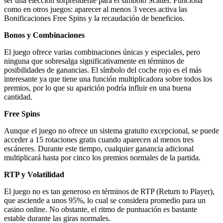
ser una elección sorprendente para el símbolo Scatter. Funciona
como en otros juegos: aparecer al menos 3 veces activa las
Bonificaciones Free Spins y la recaudación de beneficios.
Bonos y Combinaciones
El juego ofrece varias combinaciones únicas y especiales, pero
ninguna que sobresalga significativamente en términos de
posibilidades de ganancias. El símbolo del coche rojo es el más
interesante ya que tiene una función multiplicadora sobre todos los
premios, por lo que su aparición podría influir en una buena
cantidad.
Free Spins
Aunque el juego no ofrece un sistema gratuito excepcional, se puede
acceder a 15 rotaciones gratis cuando aparecen al menos tres
escáneres. Durante este tiempo, cualquier ganancia adicional
multiplicará hasta por cinco los premios normales de la partida.
RTP y Volatilidad
El juego no es tan generoso en términos de RTP (Return to Player),
que asciende a unos 95%, lo cual se considera promedio para un
casino online. No obstante, el ritmo de puntuación es bastante
estable durante las giras normales.