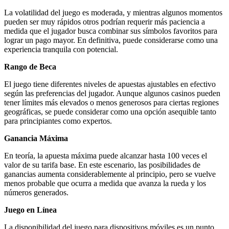
La volatilidad del juego es moderada, y mientras algunos momentos
pueden ser muy rápidos otros podrían requerir más paciencia a
medida que el jugador busca combinar sus símbolos favoritos para
lograr un pago mayor. En definitiva, puede considerarse como una
experiencia tranquila con potencial.
Rango de Beca
El juego tiene diferentes niveles de apuestas ajustables en efectivo
según las preferencias del jugador. Aunque algunos casinos pueden
tener límites más elevados o menos generosos para ciertas regiones
geográficas, se puede considerar como una opción asequible tanto
para principiantes como expertos.
Ganancia Máxima
En teoría, la apuesta máxima puede alcanzar hasta 100 veces el
valor de su tarifa base. En este escenario, las posibilidades de
ganancias aumenta considerablemente al principio, pero se vuelve
menos probable que ocurra a medida que avanza la rueda y los
números generados.
Juego en Línea
La disponibilidad del juego para dispositivos móviles es un punto