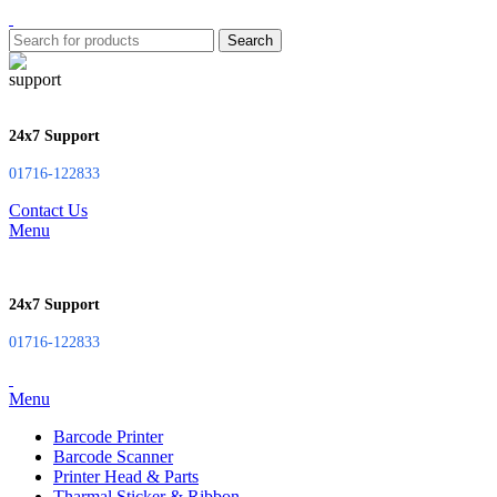
Search
24x7 Support
01716-122833
Contact Us
Menu
24x7 Support
01716-122833
Menu
Barcode Printer
Barcode Scanner
Printer Head & Parts
Tharmal Sticker & Ribbon