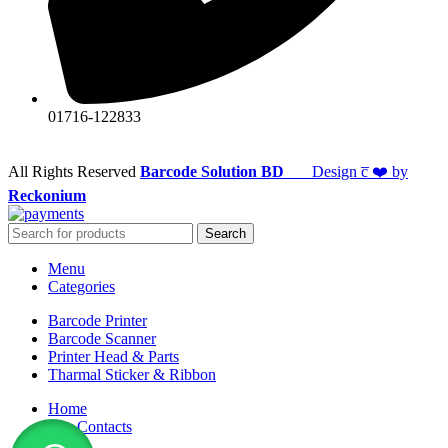
01716-122833
All Rights Reserved
Barcode Solution BD
Design c̅ ❤️ by
Reckonium
Search
Menu
Categories
Barcode Printer
Barcode Scanner
Printer Head & Parts
Tharmal Sticker & Ribbon
Home
Our Contacts