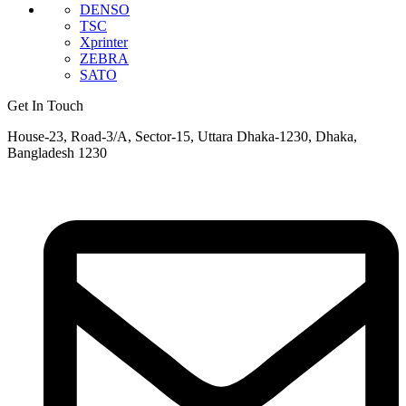
DENSO
TSC
Xprinter
ZEBRA
SATO
Get In Touch
House-23, Road-3/A, Sector-15, Uttara Dhaka-1230, Dhaka,
Bangladesh 1230