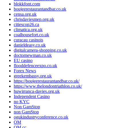
blokkfont.com
boujeerestaurantandbar.co.uk
censa.org.uk
chrisdaviesmep.org.uk
citiescop26.ca
climatica.org.uk
coalhousefort.co.uk
curacau casinois
danieldeasy.co.uk
digitalcamera-shopping.co.uk
doctornewman.co.uk
EU casino
flooddefenceexpo.co.uk
Forex News
greekembassy.org.uk
https://boujeerestaurantandbar.co.uk/
https://www.thelondontriathlon.co.uk/
huwirranca-davies.org.uk
Independent Casino
no KYC
Non GamStop
non GamStop
ogukindustryconference.co.uk
OM
OM cc