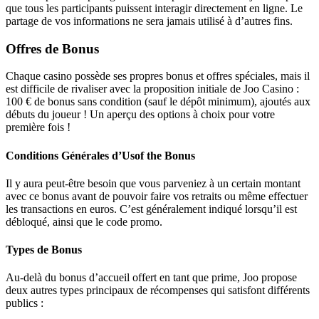
que tous les participants puissent interagir directement en ligne. Le
partage de vos informations ne sera jamais utilisé à d’autres fins.
Offres de Bonus
Chaque casino possède ses propres bonus et offres spéciales, mais il
est difficile de rivaliser avec la proposition initiale de Joo Casino :
100 € de bonus sans condition (sauf le dépôt minimum), ajoutés aux
débuts du joueur ! Un aperçu des options à choix pour votre
première fois !
Conditions Générales d’Usof the Bonus
Il y aura peut-être besoin que vous parveniez à un certain montant
avec ce bonus avant de pouvoir faire vos retraits ou même effectuer
les transactions en euros. C’est généralement indiqué lorsqu’il est
débloqué, ainsi que le code promo.
Types de Bonus
Au-delà du bonus d’accueil offert en tant que prime, Joo propose
deux autres types principaux de récompenses qui satisfont différents
publics :