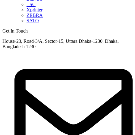
TSC
Xprinter
ZEBRA
SATO
Get In Touch
House-23, Road-3/A, Sector-15, Uttara Dhaka-1230, Dhaka,
Bangladesh 1230