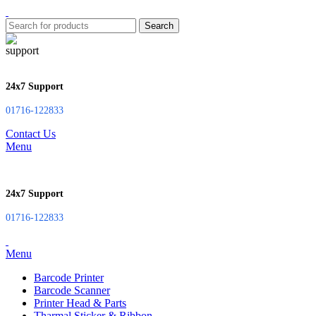
Search
24x7 Support
01716-122833
Contact Us
Menu
24x7 Support
01716-122833
Menu
Barcode Printer
Barcode Scanner
Printer Head & Parts
Tharmal Sticker & Ribbon