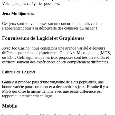
Voici quelques catégories possibles.
Jeux Multijoueurs
Ces jeux sont souvent basés sur un concurrentiel, mais certains
s’apparentent plus à la découverte des coulisses du métier !
Fournisseurs de Logiciel et Graphismes
Avec Joo Casino, nous constatons une grande variété d’éditeurs
différents pour chaque plateforme : GameArt, Microgaming (MGS)
ou EGT. Cela signifie que les jeux proposés sont très diversifiés et
offriront souvent des expériences de jeu complètement différentes.
Éditeur de Logiciel
GameArt propose plus d’une vingtaine de slots populaires, une
bonne variété pour commencer à découvrir les jeux. Ensuite il y a
MGS qui offre la même gamme avec une petite différence par
rapport au premier édit en ligne.
Mobile