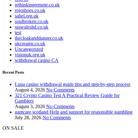
rethinkingremote.co.uk
rojoshoes.co.uk
sahel.org.uk
soulbroken.co.uk
ssswalesltd.co.uk
test
thecloakanddagger.co.uk
ukcreams.co.uk
Uncategorized
visionuk.org.uk
withdrawal casino CA
Recent Posts
Luna casino withdrawal guide tips and step-by-step process
August 4, 2026
No Comments
321 Crypto Casino Test A Practical Review Guide for
Gamblers
August 3, 2026
No Comments
gamcare scotland Help and support for responsible gambling
July 28, 2026
No Comments
ON SALE