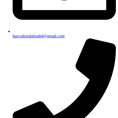
barcodesolutionbd@gmail.com