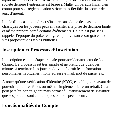
société derrière l’entreprise est basée à Malte, un paradis fiscal bien
connu pour son réglementation stricte mais flexible du secteur des
jeux d’argent.
L’idée d’un casino en direct s’inspire sans doute des casinos
classiques où les joueurs peuvent assister à la prise de décision finale
et même prendre part à certains événements. Cela n’est pas sans
rappeler l’époque du poker en ligne, qui a vu son essor grâce aux
sites proposant des tables virtuelles.
Inscription et Processus d’Inscription
L’inscription est une étape cruciale pour accéder aux jeux de Joo
Casino. Le processus est très simple et ne prend que quelques
minutes à terminer. Les joueurs doivent fournir les informations
personnelles habituelles : nom, adresse e-mail, mot de passe, etc.
A noter qu’une vérification d’identité (KYC) est obligatoire avant de
pouvoir retirer des fonds ou même simplement faire un retrait. Cela
peut paraître contraignant mais permet à l’établissement de s’assurer
que ses joueurs sont authentiques et non spéculateurs.
Fonctionnalités du Compte