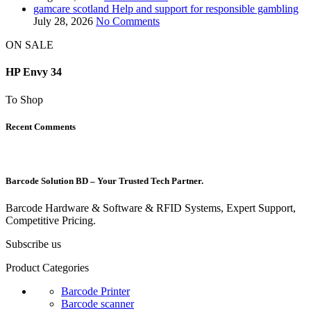
gamcare scotland Help and support for responsible gambling
July 28, 2026
No Comments
ON SALE
HP Envy 34
To Shop
Recent Comments
Barcode Solution BD – Your Trusted Tech Partner.
Barcode Hardware & Software & RFID Systems, Expert Support,
Competitive Pricing.
Subscribe us
Product Categories
Barcode Printer
Barcode scanner