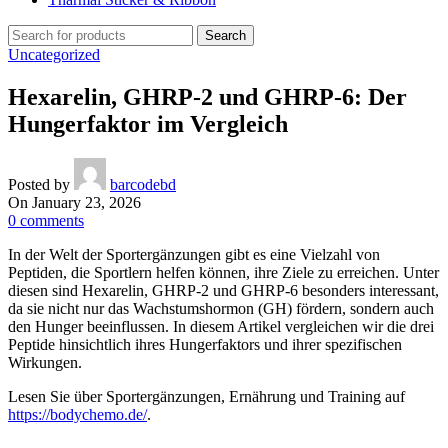
Search
Uncategorized
Hexarelin, GHRP-2 und GHRP-6: Der
Hungerfaktor im Vergleich
Posted by
barcodebd
On January 23, 2026
0
comments
In der Welt der Sportergänzungen gibt es eine Vielzahl von
Peptiden, die Sportlern helfen können, ihre Ziele zu erreichen. Unter
diesen sind Hexarelin, GHRP-2 und GHRP-6 besonders interessant,
da sie nicht nur das Wachstumshormon (GH) fördern, sondern auch
den Hunger beeinflussen. In diesem Artikel vergleichen wir die drei
Peptide hinsichtlich ihres Hungerfaktors und ihrer spezifischen
Wirkungen.
Lesen Sie über Sportergänzungen, Ernährung und Training auf
https://bodychemo.de/
.