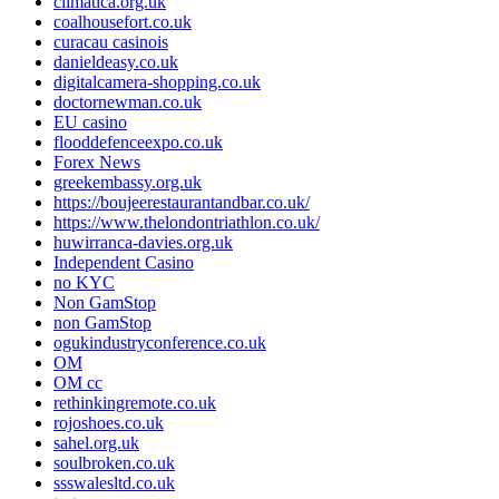
climatica.org.uk
coalhousefort.co.uk
curacau casinois
danieldeasy.co.uk
digitalcamera-shopping.co.uk
doctornewman.co.uk
EU casino
flooddefenceexpo.co.uk
Forex News
greekembassy.org.uk
https://boujeerestaurantandbar.co.uk/
https://www.thelondontriathlon.co.uk/
huwirranca-davies.org.uk
Independent Casino
no KYC
Non GamStop
non GamStop
ogukindustryconference.co.uk
OM
OM cc
rethinkingremote.co.uk
rojoshoes.co.uk
sahel.org.uk
soulbroken.co.uk
ssswalesltd.co.uk