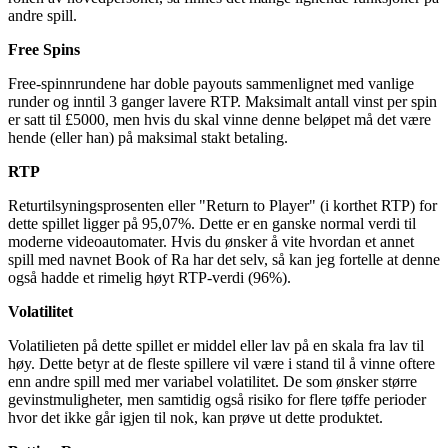
andre spill.
Free Spins
Free-spinnrundene har doble payouts sammenlignet med vanlige
runder og inntil 3 ganger lavere RTP. Maksimalt antall vinst per spin
er satt til £5000, men hvis du skal vinne denne beløpet må det være
hende (eller han) på maksimal stakt betaling.
RTP
Returtilsyningsprosenten eller "Return to Player" (i korthet RTP) for
dette spillet ligger på 95,07%. Dette er en ganske normal verdi til
moderne videoautomater. Hvis du ønsker å vite hvordan et annet
spill med navnet Book of Ra har det selv, så kan jeg fortelle at denne
også hadde et rimelig høyt RTP-verdi (96%).
Volatilitet
Volatilieten på dette spillet er middel eller lav på en skala fra lav til
høy. Dette betyr at de fleste spillere vil være i stand til å vinne oftere
enn andre spill med mer variabel volatilitet. De som ønsker større
gevinstmuligheter, men samtidig også risiko for flere tøffe perioder
hvor det ikke går igjen til nok, kan prøve ut dette produktet.