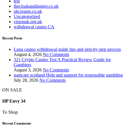
test
thecloakanddagger.co.uk
ukcreams.co.uk
Uncategorized
visionuk.org.uk
withdrawal casino CA
Recent Posts
Luna casino withdrawal guide tips and step-by-step process
August 4, 2026
No Comments
321 Crypto Casino Test A Practical Review Guide for
Gamblers
August 3, 2026
No Comments
gamcare scotland Help and support for responsible gambling
July 28, 2026
No Comments
ON SALE
HP Envy 34
To Shop
Recent Comments