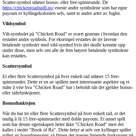
Scatter-symbol utløser bonus- eller free-spinnrunde. De
https://chickenroadspill.no/
eneste andre symbolene som har egne
payouts er kyllingekolonien selv, samt to andre arter av fugler.
Vildsymbol
Vilt-symbolet på "Chicken Road" er svært generøs i hvordan den
erstatter andre symbols. For eksempel erstattes de tre laveste
betalende symboler med vild-symbol hvis det skulle komme opp
under disse, men selv om alle de fem høyere betalende symbolene
kan erstattes.
Scattersymbol
Et eller flere Scattersymbol på hver enkelt rad utløser 15 free-
spinnrunder. Dette er en av spillets mest interessante aspekter og et
måte å vise hva "Chicken Road" har i beholdt når det gjelder bonus-
eller sidefunksjoner.
Bonusfunktsjon
Når du har tre eller flere Scattersymbol på hver enkelt rad, er det
mulig å få 15 free-spinnrunder med doble payouts. Et annet spill
som har denne egenskapen heter ikke "Chicken Road" men det
kalles i stedet "Book of Ra". Dette betyr at selv om kyllinger spiller
rollen av hovedpersoner, så finnes det mange lignende funksjoner på