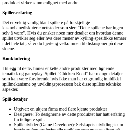
produktet virker sammenlignet med andre.
Spiller-erfaring
Det er veldig vanlig blant spillere på forskjellige
kasinobanediskuterte nettsteder som sier: "Dette spillene har ingen
selv å være". Hvis du ønsker noen mer detaljer om hvordan denne
spillet utvikler seg eller hva dere mener av kylling-spesifikke temaer
i det hele tatt, så er du hjertelig velkommen til diskusjoner på disse
sidene.
Konkludering
I tillegg til dette, finnes enkelte andre produkter med lignende
tematikk og gameplay. Spillet "Chicken Road" har mange detaljer
som kan være forvirrende hvis ikke man har et grundig innblikk i
spillmekanisme og utviklingsprosessen bak disse spillets tekniske
aspekter.
Spill-detaljer
Utgiver: en ukjent firma med flere kjente produkter
Designere: To designerne av dette produktet har hatt erfaring
fra tidligere spill.
Spilleutvikler (Game Developer): Selskapets utviklingsteam
består av fem profesjonelle utviklere som er spesialisert på