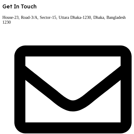
Get In Touch
House-23, Road-3/A, Sector-15, Uttara Dhaka-1230, Dhaka, Bangladesh
1230