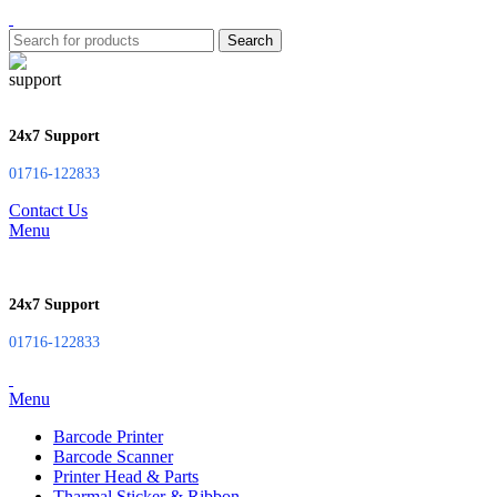
Search
24x7 Support
01716-122833
Contact Us
Menu
24x7 Support
01716-122833
Menu
Barcode Printer
Barcode Scanner
Printer Head & Parts
Tharmal Sticker & Ribbon