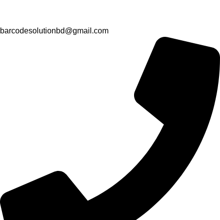
barcodesolutionbd@gmail.com