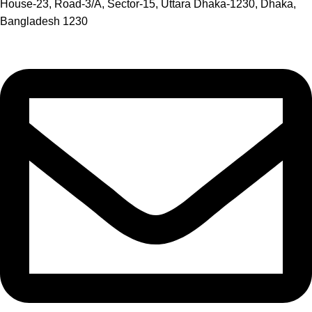
House-23, Road-3/A, Sector-15, Uttara Dhaka-1230, Dhaka,
Bangladesh 1230