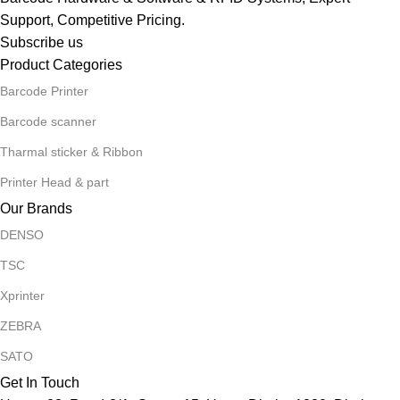
Support, Competitive Pricing.
Subscribe us
Product Categories
Barcode Printer
Barcode scanner
Tharmal sticker & Ribbon
Printer Head & part
Our Brands
DENSO
TSC
Xprinter
ZEBRA
SATO
Get In Touch