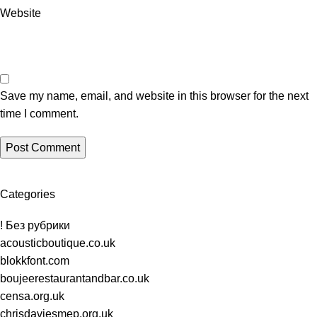
Website
Save my name, email, and website in this browser for the next
time I comment.
Categories
! Без рубрики
acousticboutique.co.uk
blokkfont.com
boujeerestaurantandbar.co.uk
censa.org.uk
chrisdaviesmep.org.uk