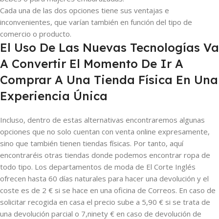
Cada una de las dos opciones tiene sus ventajas e
inconvenientes, que varían también en función del tipo de
comercio o producto.
El Uso De Las Nuevas Tecnologías Va
A Convertir El Momento De Ir A
Comprar A Una Tienda Física En Una
Experiencia Única
Incluso, dentro de estas alternativas encontraremos algunas
opciones que no solo cuentan con venta online expresamente,
sino que también tienen tiendas físicas. Por tanto, aquí
encontraréis otras tiendas donde podemos encontrar ropa de
todo tipo. Los departamentos de moda de El Corte Inglés
ofrecen hasta 60 días naturales para hacer una devolución y el
coste es de 2 € si se hace en una oficina de Correos. En caso de
solicitar recogida en casa el precio sube a 5,90 € si se trata de
una devolución parcial o 7,ninety € en caso de devolución de