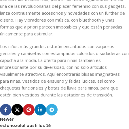
una de las revolucionarias del placer femenino con sus gadgets,
lanza continuamente accesorios y novedades con un further de
diseño. Hay vibradores con música, con bluethooth y unas
formas que a priori parecen imposibles y que están pensadas
únicamente para estimular.
Los niños más grandes estarán encantados con vaqueros
geniales y camisetas con estampados coloridos o sudaderas con
capucha a la moda. La oferta para niñas también es
impresionante por su diversidad, con no solo artículos
visualmente atractivos. Aquí encontrarás blusas imaginativas
para niñas, vestidos de ensueño y faldas lúdicas, así como
chaquetas funcionales y botas de lluvia para niños, para que
estén bien vestidos durante las estaciones de transición.
Newer
estanozolol pastillas 16