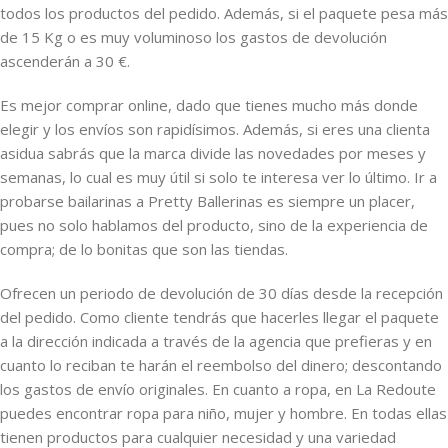
todos los productos del pedido. Además, si el paquete pesa más
de 15 Kg o es muy voluminoso los gastos de devolución
ascenderán a 30 €.
Es mejor comprar online, dado que tienes mucho más donde
elegir y los envíos son rapidísimos. Además, si eres una clienta
asidua sabrás que la marca divide las novedades por meses y
semanas, lo cual es muy útil si solo te interesa ver lo último. Ir a
probarse bailarinas a Pretty Ballerinas es siempre un placer,
pues no solo hablamos del producto, sino de la experiencia de
compra; de lo bonitas que son las tiendas.
Ofrecen un periodo de devolución de 30 días desde la recepción
del pedido. Como cliente tendrás que hacerles llegar el paquete
a la dirección indicada a través de la agencia que prefieras y en
cuanto lo reciban te harán el reembolso del dinero; descontando
los gastos de envío originales. En cuanto a ropa, en La Redoute
puedes encontrar ropa para niño, mujer y hombre. En todas ellas
tienen productos para cualquier necesidad y una variedad