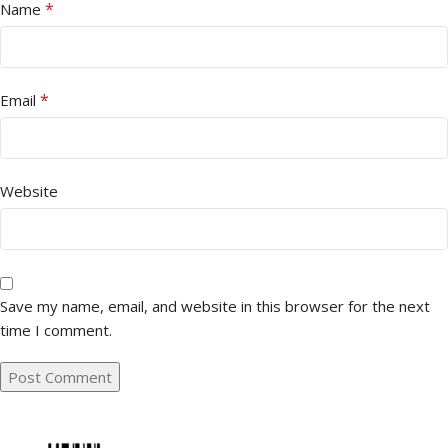
*
Name
*
Email
Website
Save my name, email, and website in this browser for the next
time I comment.