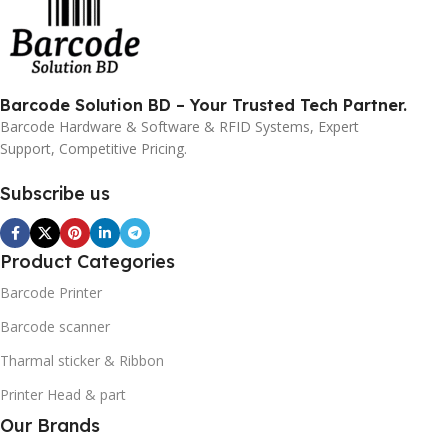
Barcode Solution BD – Your Trusted Tech Partner.
Barcode Hardware & Software & RFID Systems, Expert
Support, Competitive Pricing.
Subscribe us
Product Categories
Barcode Printer
Barcode scanner
Tharmal sticker & Ribbon
Printer Head & part
Our Brands