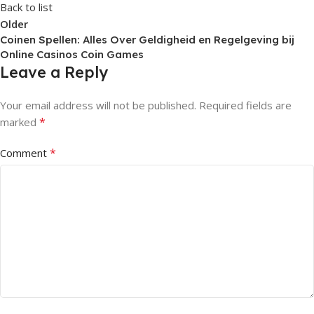
Back to list
Older
Coinen Spellen: Alles Over Geldigheid en Regelgeving bij
Online Casinos Coin Games
Leave a Reply
Your email address will not be published.
Required fields are
*
marked
*
Comment