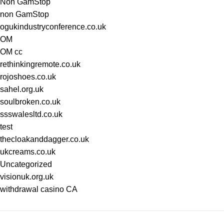
Non GamStop
non GamStop
ogukindustryconference.co.uk
OM
OM cc
rethinkingremote.co.uk
rojoshoes.co.uk
sahel.org.uk
soulbroken.co.uk
ssswalesltd.co.uk
test
thecloakanddagger.co.uk
ukcreams.co.uk
Uncategorized
visionuk.org.uk
withdrawal casino CA