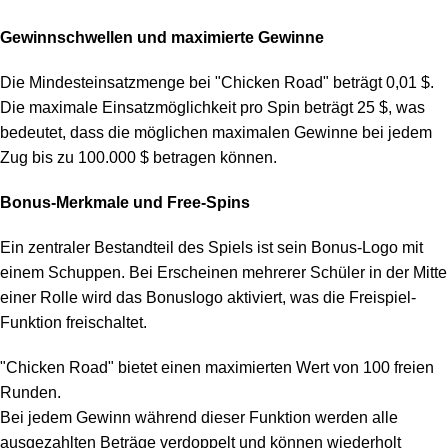
Gewinnschwellen und maximierte Gewinne
Die Mindesteinsatzmenge bei "Chicken Road" beträgt 0,01 $.
Die maximale Einsatzmöglichkeit pro Spin beträgt 25 $, was
bedeutet, dass die möglichen maximalen Gewinne bei jedem
Zug bis zu 100.000 $ betragen können.
Bonus-Merkmale und Free-Spins
Ein zentraler Bestandteil des Spiels ist sein Bonus-Logo mit
einem Schuppen. Bei Erscheinen mehrerer Schüler in der Mitte
einer Rolle wird das Bonuslogo aktiviert, was die Freispiel-
Funktion freischaltet.
"Chicken Road" bietet einen maximierten Wert von 100 freien
Runden.
Bei jedem Gewinn während dieser Funktion werden alle
ausgezahlten Beträge verdoppelt und können wiederholt