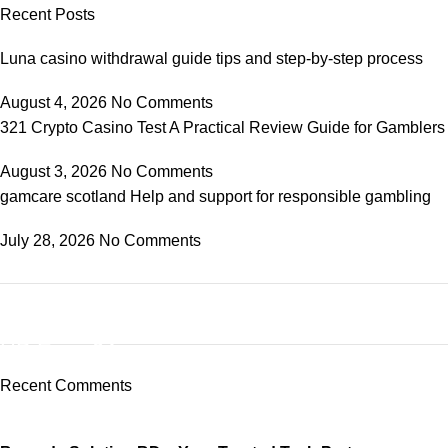
Recent Posts
Luna casino withdrawal guide tips and step-by-step process
August 4, 2026
No Comments
321 Crypto Casino Test A Practical Review Guide for Gamblers
August 3, 2026
No Comments
gamcare scotland Help and support for responsible gambling
July 28, 2026
No Comments
ON SALE
HP Envy 34
Recent Comments
To Shop