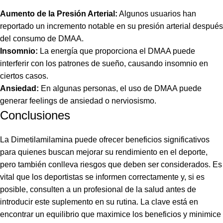
Aumento de la Presión Arterial:
Algunos usuarios han
reportado un incremento notable en su presión arterial después
del consumo de DMAA.
Insomnio:
La energía que proporciona el DMAA puede
interferir con los patrones de sueño, causando insomnio en
ciertos casos.
Ansiedad:
En algunas personas, el uso de DMAA puede
generar feelings de ansiedad o nerviosismo.
Conclusiones
La Dimetilamilamina puede ofrecer beneficios significativos
para quienes buscan mejorar su rendimiento en el deporte,
pero también conlleva riesgos que deben ser considerados. Es
vital que los deportistas se informen correctamente y, si es
posible, consulten a un profesional de la salud antes de
introducir este suplemento en su rutina. La clave está en
encontrar un equilibrio que maximice los beneficios y minimice