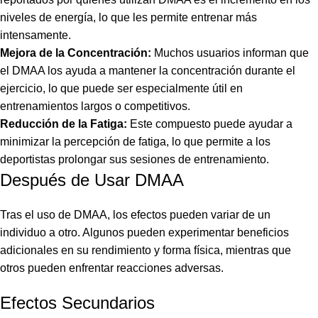
niveles de energía, lo que les permite entrenar más
intensamente.
Mejora de la Concentración:
Muchos usuarios informan que
el DMAA los ayuda a mantener la concentración durante el
ejercicio, lo que puede ser especialmente útil en
entrenamientos largos o competitivos.
Reducción de la Fatiga:
Este compuesto puede ayudar a
minimizar la percepción de fatiga, lo que permite a los
deportistas prolongar sus sesiones de entrenamiento.
Después de Usar DMAA
Tras el uso de DMAA, los efectos pueden variar de un
individuo a otro. Algunos pueden experimentar beneficios
adicionales en su rendimiento y forma física, mientras que
otros pueden enfrentar reacciones adversas.
Efectos Secundarios