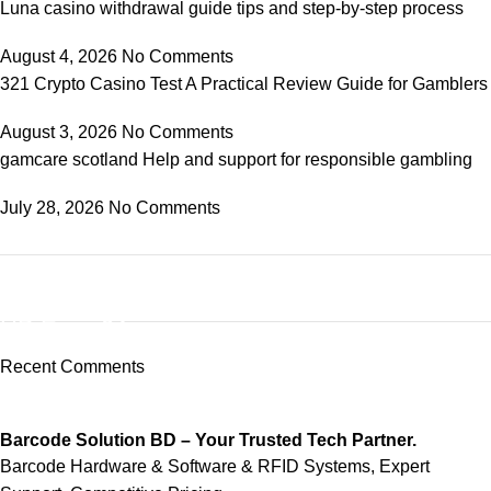
Luna casino withdrawal guide tips and step-by-step process
August 4, 2026
No Comments
321 Crypto Casino Test A Practical Review Guide for Gamblers
August 3, 2026
No Comments
gamcare scotland Help and support for responsible gambling
July 28, 2026
No Comments
ON SALE
HP Envy 34
Recent Comments
To Shop
Barcode Solution BD – Your Trusted Tech Partner.
Barcode Hardware & Software & RFID Systems, Expert