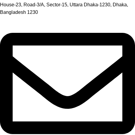
House-23, Road-3/A, Sector-15, Uttara Dhaka-1230, Dhaka,
Bangladesh 1230