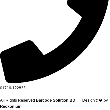
01716-122833
All Rights Reserved
Barcode Solution BD
Design c̅ ❤️ by
Reckonium