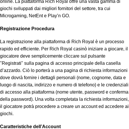
online. La piattaforma Rich Royal offre una vasta gamma di
giochi sviluppati dai migliori fornitori del settore, tra cui
Microgaming, NetEnt e Play’n GO.
Registrazione Procedura
La registrazione alla piattaforma di Rich Royal è un processo
rapido ed efficiente. Per
Rich Royal casinò
iniziare a giocare, il
giocatore deve semplicemente cliccare sul pulsante
"Registrati" sulla pagina di accesso principale della casella
d’azzardo. Ciò lo porterà a una pagina di richiesta informazioni
dove dovrà fornire i dettagli personali (nome, cognome, data e
luogo di nascita, indirizzo e numero di telefono) e le credenziali
di accesso alla piattaforma (nome utente, password e conferma
della password). Una volta completata la richiesta informazioni,
il giocatore potrà procedere a creare un account ed accedere ai
giochi.
Caratteristiche dell’Account