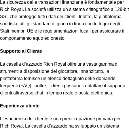
La sicurezza delle transazioni finanziarie è fondamentale per
Rich Royal. La società utilizza un sistema crittografico a 128-bit
SSL che protegge tutti i dati dei clienti. Inoltre, la piattaforma
soddisfa tutti gli standard di gioco in linea con le leggi degli
Stati membri UE e le regolamentazioni locali per assicurare il
comportamento equo ed onesto.
Supporto al Cliente
La casella d’azzardo Rich Royal offre una vasta gamma di
strumenti a disposizione del giocatore. Innanzitutto, la
piattaforma fornisce un elenco dettagliato delle domande
frequenti (FAQ). Inoltre, i clienti possono contattare il supporto
clienti attraverso chat in tempo reale e posta elettronica.
Esperienza utente
L’esperienza del cliente è una preoccupazione primaria per
Rich Royal. La casella d’azzardo ha sviluppato un sistema