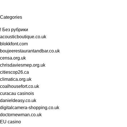
Categories
! Без рубрики
acousticboutique.co.uk
blokkfont.com
boujeerestaurantandbar.co.uk
censa.org.uk
chrisdaviesmep.org.uk
citiescop26.ca
climatica.org.uk
coalhousefort.co.uk
curacau casinois
danieldeasy.co.uk
digitalcamera-shopping.co.uk
doctornewman.co.uk
EU casino