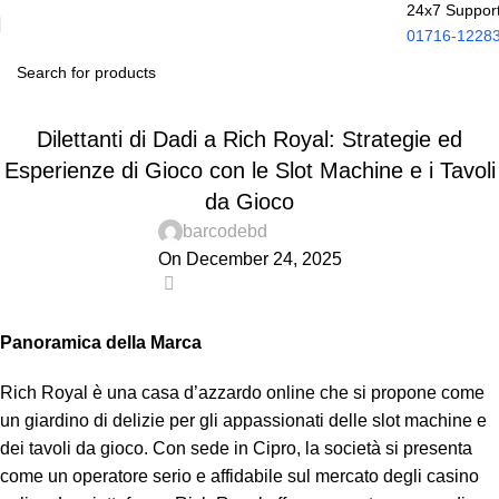
24x7 Suppor
01716-1228
UNCATEGORIZED
Dilettanti di Dadi a Rich Royal: Strategie ed
Esperienze di Gioco con le Slot Machine e i Tavoli
da Gioco
barcodebd
On December 24, 2025
0
Panoramica della Marca
Rich Royal è una casa d’azzardo online che si propone come
un giardino di delizie per gli appassionati delle slot machine e
dei tavoli da gioco. Con sede in Cipro, la società si presenta
come un operatore serio e affidabile sul mercato degli casino