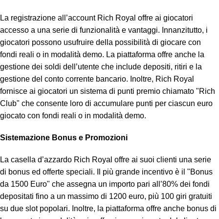
La registrazione all’account Rich Royal offre ai giocatori
accesso a una serie di funzionalità e vantaggi. Innanzitutto, i
giocatori possono usufruire della possibilità di giocare con
fondi reali o in modalità demo. La piattaforma offre anche la
gestione dei soldi dell’utente che include depositi, ritiri e la
gestione del conto corrente bancario. Inoltre, Rich Royal
fornisce ai giocatori un sistema di punti premio chiamato "Rich
Club" che consente loro di accumulare punti per ciascun euro
giocato con fondi reali o in modalità demo.
Sistemazione Bonus e Promozioni
La casella d’azzardo Rich Royal offre ai suoi clienti una serie
di bonus ed offerte speciali. Il più grande incentivo è il "Bonus
da 1500 Euro" che assegna un importo pari all’80% dei fondi
depositati fino a un massimo di 1200 euro, più 100 giri gratuiti
su due slot popolari. Inoltre, la piattaforma offre anche bonus di