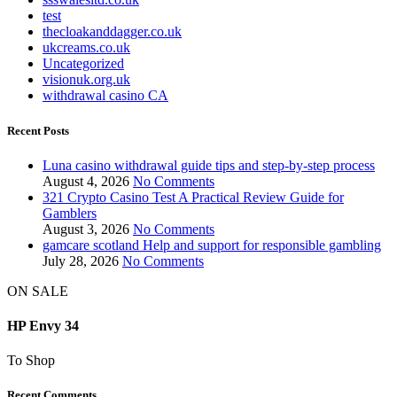
test
thecloakanddagger.co.uk
ukcreams.co.uk
Uncategorized
visionuk.org.uk
withdrawal casino CA
Recent Posts
Luna casino withdrawal guide tips and step-by-step process
August 4, 2026
No Comments
321 Crypto Casino Test A Practical Review Guide for
Gamblers
August 3, 2026
No Comments
gamcare scotland Help and support for responsible gambling
July 28, 2026
No Comments
ON SALE
HP Envy 34
To Shop
Recent Comments