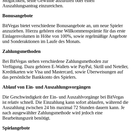
Möglichkeit, seine Gewinne abzurufen oder einen
Auszahlungsantrag einzureichen.
Bonusangebote
BitVegas bietet verschiedene Bonusangebote an, um neue Spieler
anzuziehen. Hierzu gehören eine Willkommensprämie für das erste
Einlagenvolumen in Höhe von 100%, sowie regelmäßige Angebote
und Sonderaktionen im Laufe des Monats.
Zahlungsmethoden
Bei BitVegas stehen verschiedene Zahlungsmethoden zur
Verfügung. Dazu gehören E-Wallets wie PayPal, Skrill und Neteller,
Kreditkarten wie Visa und Mastercard, sowie Überweisungen auf
das persönliche Bankkonto des Spielers.
Ablauf von Ein- und Auszahlungsvorgängen
Die Geschwindigkeit der Ein- und Auszahlvorgänge bei BitVegas
ist relativ schnell. Die Einzahlung kann sofort ablaufen, während die
Auszahlung zwischen 24 bis maximal 72 Stunden dauern kann. Je
nach ausgewählter Zahlungsmethode wird jedoch eine
Bearbeitungszeit benötigt.
Spielangebote