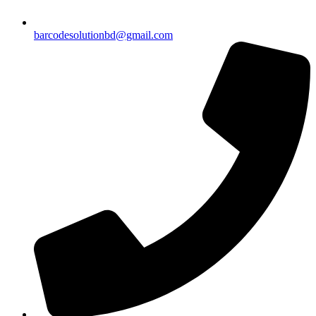
barcodesolutionbd@gmail.com