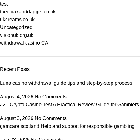
test
thecloakanddagger.co.uk
ukcreams.co.uk
Uncategorized
visionuk.org.uk
withdrawal casino CA
Recent Posts
Luna casino withdrawal guide tips and step-by-step process
August 4, 2026
No Comments
321 Crypto Casino Test A Practical Review Guide for Gamblers
August 3, 2026
No Comments
gamcare scotland Help and support for responsible gambling
July 28, 2026
No Comments