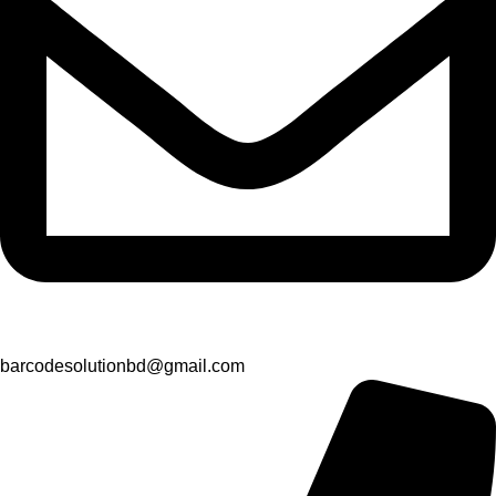
barcodesolutionbd@gmail.com