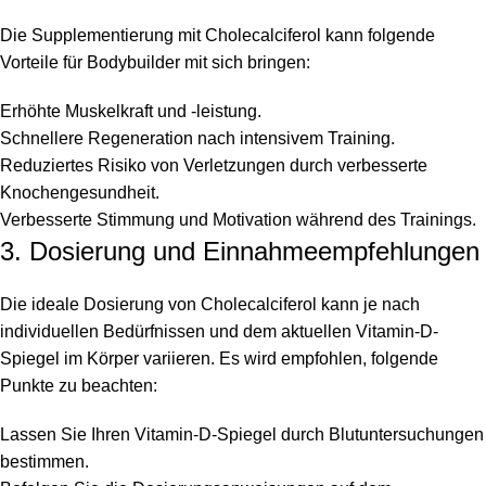
Die Supplementierung mit Cholecalciferol kann folgende
Vorteile für Bodybuilder mit sich bringen:
Erhöhte Muskelkraft und -leistung.
Schnellere Regeneration nach intensivem Training.
Reduziertes Risiko von Verletzungen durch verbesserte
Knochengesundheit.
Verbesserte Stimmung und Motivation während des Trainings.
3. Dosierung und Einnahmeempfehlungen
Die ideale Dosierung von Cholecalciferol kann je nach
individuellen Bedürfnissen und dem aktuellen Vitamin-D-
Spiegel im Körper variieren. Es wird empfohlen, folgende
Punkte zu beachten:
Lassen Sie Ihren Vitamin-D-Spiegel durch Blutuntersuchungen
bestimmen.