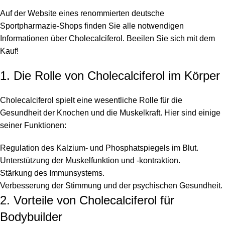
Auf der Website eines renommierten deutsche
Sportpharmazie-Shops finden Sie alle notwendigen
Informationen über
Cholecalciferol
. Beeilen Sie sich mit dem
Kauf!
1. Die Rolle von Cholecalciferol im Körper
Cholecalciferol spielt eine wesentliche Rolle für die
Gesundheit der Knochen und die Muskelkraft. Hier sind einige
seiner Funktionen:
Regulation des Kalzium- und Phosphatspiegels im Blut.
Unterstützung der Muskelfunktion und -kontraktion.
Stärkung des Immunsystems.
Verbesserung der Stimmung und der psychischen Gesundheit.
2. Vorteile von Cholecalciferol für
Bodybuilder