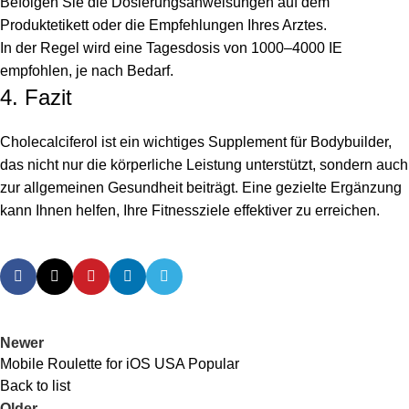
Befolgen Sie die Dosierungsanweisungen auf dem
Produktetikett oder die Empfehlungen Ihres Arztes.
In der Regel wird eine Tagesdosis von 1000–4000 IE
empfohlen, je nach Bedarf.
4. Fazit
Cholecalciferol ist ein wichtiges Supplement für Bodybuilder,
das nicht nur die körperliche Leistung unterstützt, sondern auch
zur allgemeinen Gesundheit beiträgt. Eine gezielte Ergänzung
kann Ihnen helfen, Ihre Fitnessziele effektiver zu erreichen.
Newer
Mobile Roulette for iOS USA Popular
Back to list
Older