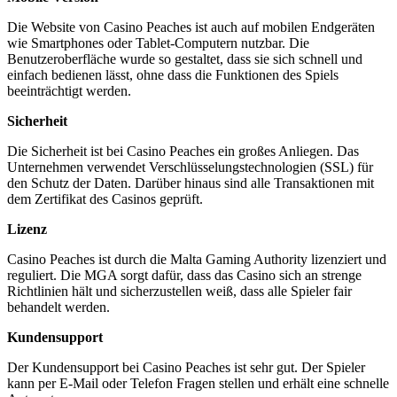
Die Website von Casino Peaches ist auch auf mobilen Endgeräten
wie Smartphones oder Tablet-Computern nutzbar. Die
Benutzeroberfläche wurde so gestaltet, dass sie sich schnell und
einfach bedienen lässt, ohne dass die Funktionen des Spiels
beeinträchtigt werden.
Sicherheit
Die Sicherheit ist bei Casino Peaches ein großes Anliegen. Das
Unternehmen verwendet Verschlüsselungstechnologien (SSL) für
den Schutz der Daten. Darüber hinaus sind alle Transaktionen mit
dem Zertifikat des Casinos geprüft.
Lizenz
Casino Peaches ist durch die Malta Gaming Authority lizenziert und
reguliert. Die MGA sorgt dafür, dass das Casino sich an strenge
Richtlinien hält und sicherzustellen weiß, dass alle Spieler fair
behandelt werden.
Kundensupport
Der Kundensupport bei Casino Peaches ist sehr gut. Der Spieler
kann per E-Mail oder Telefon Fragen stellen und erhält eine schnelle