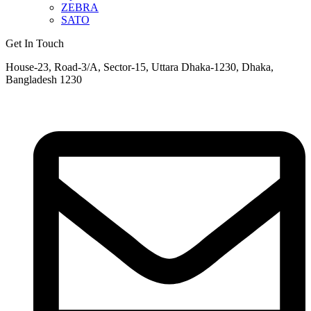
ZEBRA
SATO
Get In Touch
House-23, Road-3/A, Sector-15, Uttara Dhaka-1230, Dhaka,
Bangladesh 1230