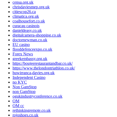
censa.org.uk
chrisdaviesmep.org.uk
citiescop26.ca
climatica.org.uk
coalhousefort.co.uk
curacau casinois
danieldeasy.co.uk
digitalcamera-shopping.co.uk
doctornewman.co.uk
EU casino
flooddefenceexpo.co.uk
Forex News
greekembassy.org.uk
https://boujeerestaurantandbar.co.uk/
https://www.thelondontriathlon.co.uk/
huwirranca-davies.org.uk
Independent Casino
no KYC
Non GamStop
non GamStop
ogukindustryconference.co.uk
OM
OM cc
rethinkingremote.co.uk
rojoshoes.co.uk