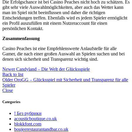
Die Erfolgschance ist bei Casino Peaches nicht hoch zu schätzen. Es
gibt sehr viele Auswahlmöglichkeiten, aber auch das Wetter kann
man im Spiel nicht beeinflussen und daher die richtigen
Entscheidungen treffen. Ebenfalls wird es jedem Spieler ermöglicht
ein Profil auszufüllen mit einem Nutzeraccount für einen
persönlichen Kontakt.
Zusammenfassung
Casino Peaches ist eine Empfehlenswerte Anlaufstelle für alle
Gamer, die nach einer großen Auswahl an Spielen suchen und bei
denen sich sicherheit und Transparenz wichtig sind.
Newer
Candyland – Die Welt der Glücksspiele
Back to list
Older
OroGG – Glücksspiel mit Sicherheit und Transparenz für alle
Spieler
Close
Categories
! Без рубрики
acousticboutique.co.uk
blokkfont.com
boujeerestaurantandbar.co.uk