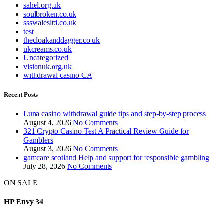
sahel.org.uk
soulbroken.co.uk
ssswalesltd.co.uk
test
thecloakanddagger.co.uk
ukcreams.co.uk
Uncategorized
visionuk.org.uk
withdrawal casino CA
Recent Posts
Luna casino withdrawal guide tips and step-by-step process
August 4, 2026
No Comments
321 Crypto Casino Test A Practical Review Guide for
Gamblers
August 3, 2026
No Comments
gamcare scotland Help and support for responsible gambling
July 28, 2026
No Comments
ON SALE
HP Envy 34